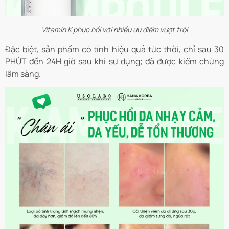
Vitamin K phục hồi với nhiều ưu điểm vượt trội
Đặc biệt, sản phẩm có tính
hiệu quả tức thời, chỉ sau 30
PHÚT đến 24H giờ sau khi sử dụng; đã được kiểm chứng
lâm sàng.