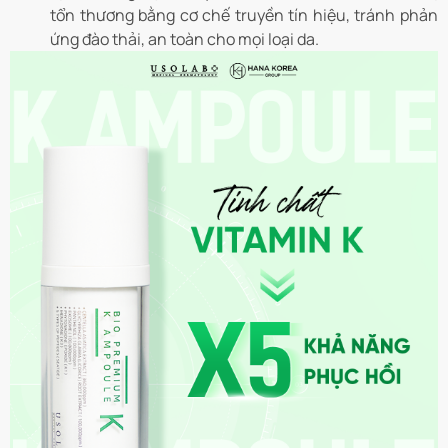
tổn thương bằng cơ chế truyền tín hiệu, tránh phản
ứng đào thải, an toàn cho mọi loại da.