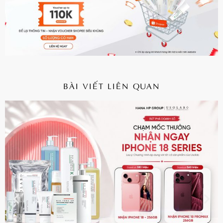
BÀI VIẾT LIÊN QUAN
CHI TIẾT