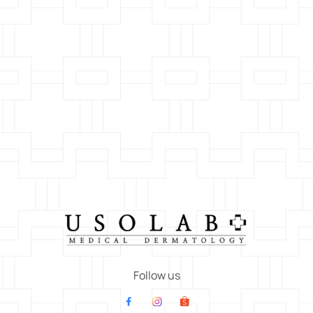
Follow us