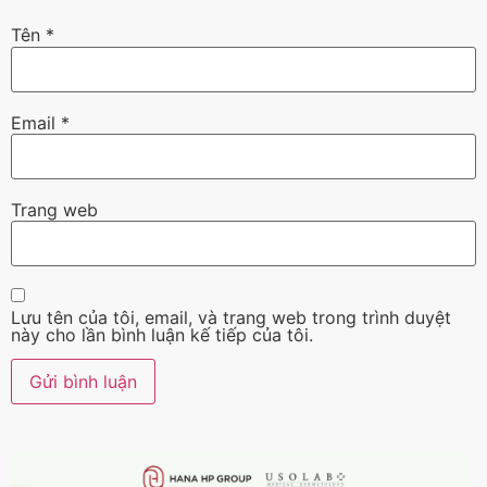
Tên
*
Email
*
Trang web
Lưu tên của tôi, email, và trang web trong trình duyệt
này cho lần bình luận kế tiếp của tôi.