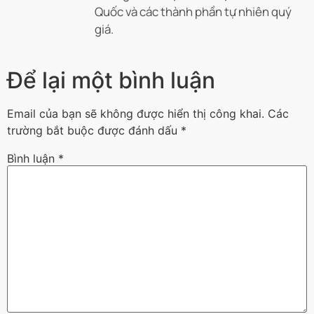
Quốc và các thành phần tự nhiên quý
giá.
Để lại một bình luận
Email của bạn sẽ không được hiển thị công khai.
Các
trường bắt buộc được đánh dấu
*
Bình luận
*