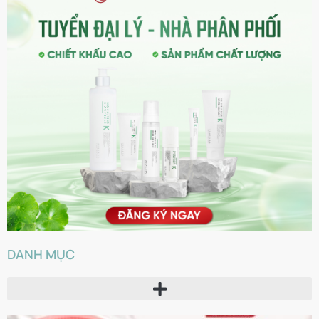
DANH MỤC