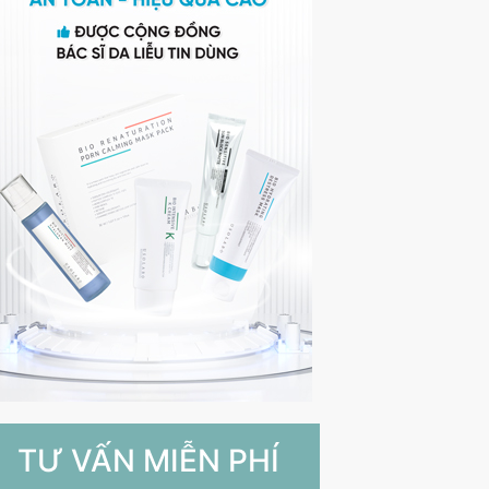
TƯ VẤN MIỄN PHÍ