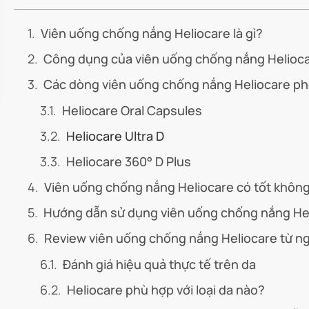
Viên uống chống nắng Heliocare là gì?
Công dụng của viên uống chống nắng Helioc
Các dòng viên uống chống nắng Heliocare ph
Heliocare Oral Capsules
Heliocare Ultra D
Heliocare 360° D Plus
Viên uống chống nắng Heliocare có tốt khôn
Hướng dẫn sử dụng viên uống chống nắng He
Review viên uống chống nắng Heliocare từ ng
Đánh giá hiệu quả thực tế trên da
Heliocare phù hợp với loại da nào?