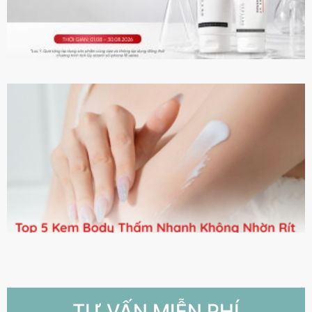
TƯ VẤN MIỄN PHÍ