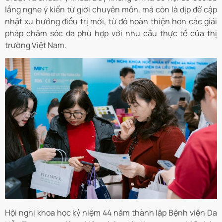
lắng nghe ý kiến từ giới chuyên môn, mà còn là dịp để cập
nhật xu hướng điều trị mới, từ đó hoàn thiện hơn các giải
pháp chăm sóc da phù hợp với nhu cầu thực tế của thị
trường Việt Nam.
Hội nghị khoa học kỷ niệm 44 năm thành lập Bệnh viện Da