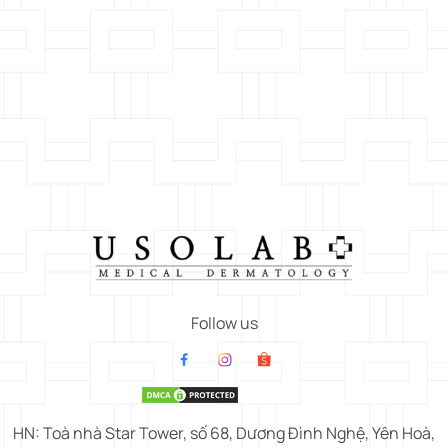
Follow us
HN: Toà nhà Star Tower, số 68, Dương Đình Nghệ, Yên Hoà,