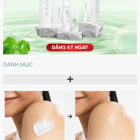
DANH MỤC