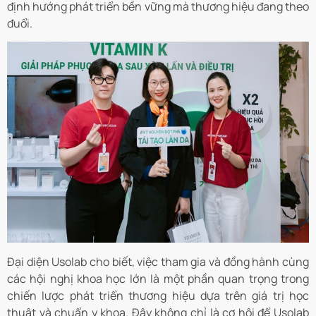
định hướng phát triển bền vững mà thương hiệu đang theo
đuổi.
Đại diện Usolab cho biết, việc tham gia và đồng hành cùng
các hội nghị khoa học lớn là một phần quan trọng trong
chiến lược phát triển thương hiệu dựa trên giá trị học
thuật và chuẩn y khoa. Đây không chỉ là cơ hội để Usolab