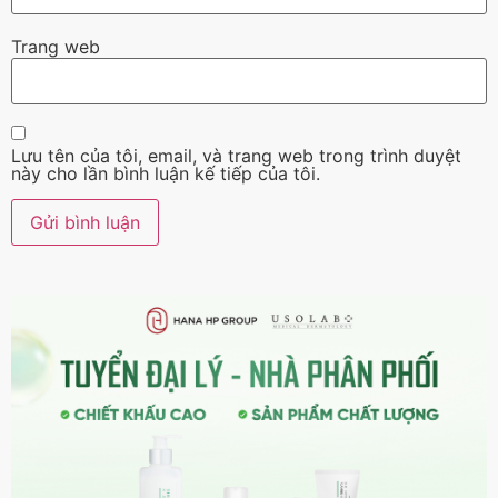
Trang web
Lưu tên của tôi, email, và trang web trong trình duyệt
này cho lần bình luận kế tiếp của tôi.