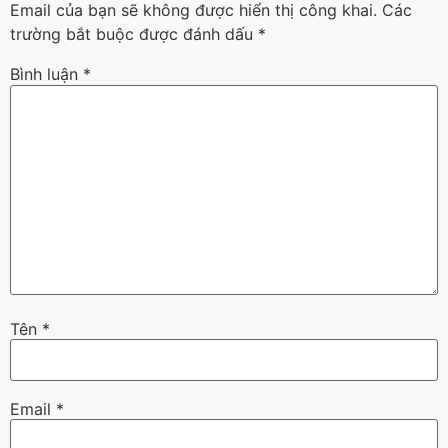
Email của bạn sẽ không được hiển thị công khai.
Các
trường bắt buộc được đánh dấu
*
Bình luận
*
Tên
*
Email
*