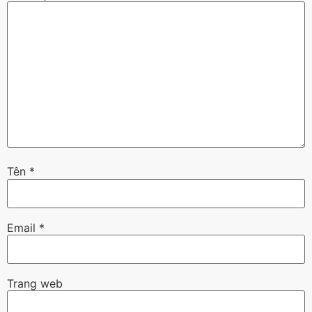
Tên
*
Email
*
Trang web