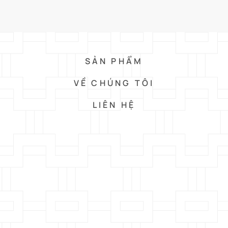
SẢN PHẨM
VỀ CHÚNG TÔI
LIÊN HỆ