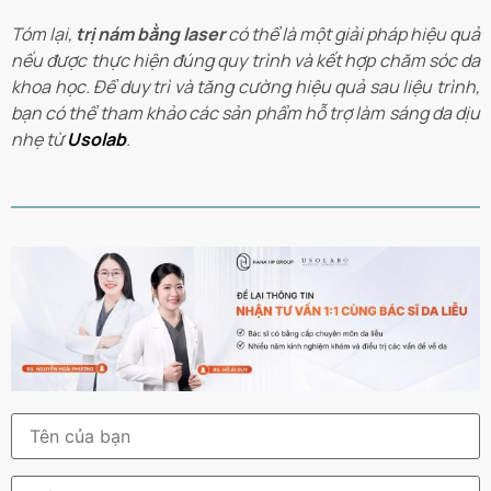
Tóm lại,
trị nám bằng laser
có thể là một giải pháp hiệu quả
nếu được thực hiện đúng quy trình và kết hợp chăm sóc da
khoa học. Để duy trì và tăng cường hiệu quả sau liệu trình,
bạn có thể tham khảo các sản phẩm hỗ trợ làm sáng da dịu
nhẹ từ
Usolab
.