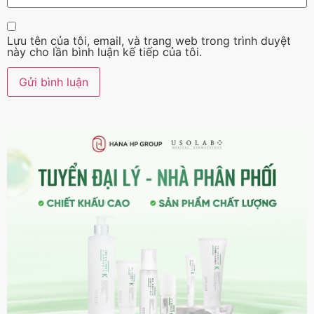
Lưu tên của tôi, email, và trang web trong trình duyệt
này cho lần bình luận kế tiếp của tôi.