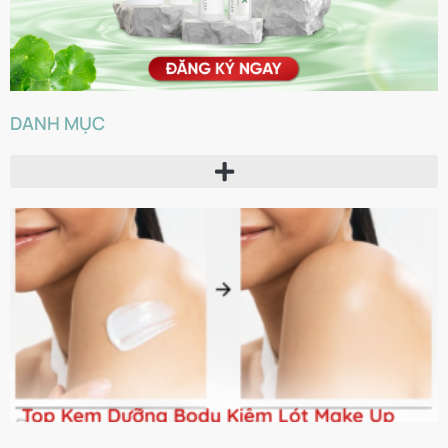
DANH MỤC