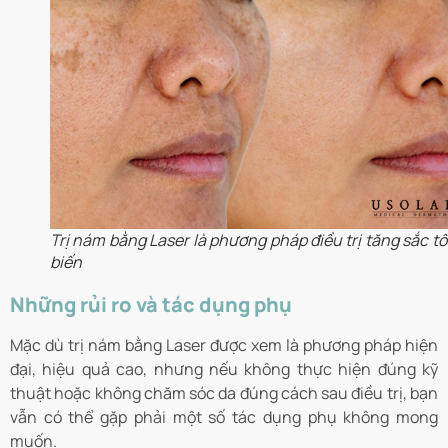
Trị nám bằng Laser là phương pháp điều trị tăng sắc t
biến
Những rủi ro và tác dụng phụ
Mặc dù trị nám bằng Laser được xem là phương pháp hiện
đại, hiệu quả cao, nhưng nếu không thực hiện đúng kỹ
thuật hoặc không chăm sóc da đúng cách sau điều trị, bạn
vẫn có thể gặp phải một số tác dụng phụ không mong
muốn.