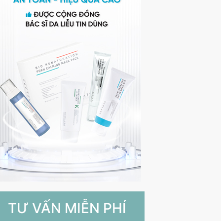
TƯ VẤN MIỄN PHÍ