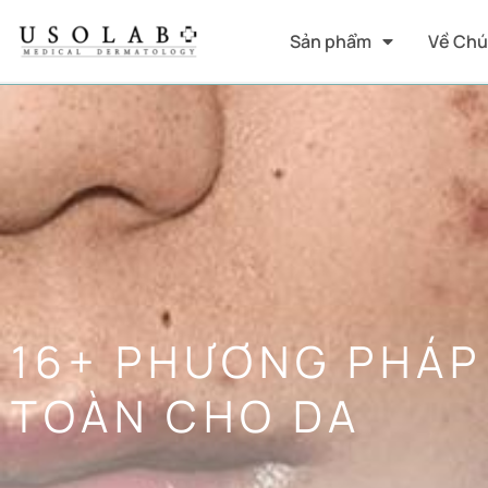
Sản phẩm
Về Chú
16+ PHƯƠNG PHÁP
TOÀN CHO DA