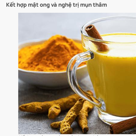
Kết hợp mật ong và nghệ trị mụn thâm