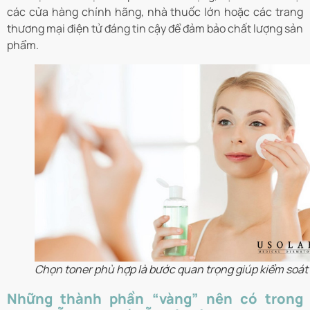
các cửa hàng chính hãng, nhà thuốc lớn hoặc các trang
thương mại điện tử đáng tin cậy để đảm bảo chất lượng sản
phẩm.
Chọn toner phù hợp là bước quan trọng giúp kiểm soát
Những thành phần “vàng” nên có trong