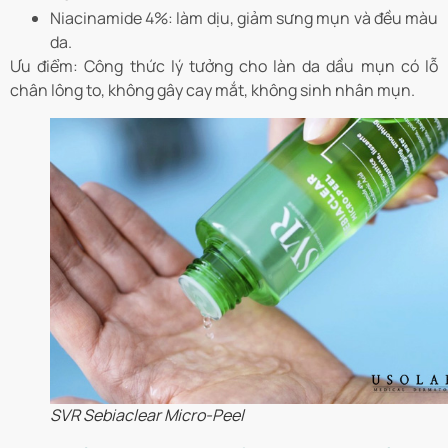
Niacinamide 4%: làm dịu, giảm sưng mụn và đều màu
da.
Ưu điểm: Công thức lý tưởng cho làn da dầu mụn có lỗ
chân lông to, không gây cay mắt, không sinh nhân mụn.
SVR Sebiaclear Micro-Peel