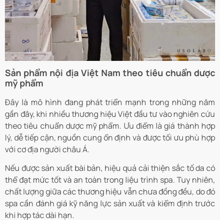
Sản phẩm nội địa Việt Nam theo tiêu chuẩn dược
mỹ phẩm
Đây là mô hình đang phát triển mạnh trong những năm
gần đây, khi nhiều thương hiệu Việt đầu tư vào nghiên cứu
theo tiêu chuẩn dược mỹ phẩm. Ưu điểm là giá thành hợp
lý, dễ tiếp cận, nguồn cung ổn định và được tối ưu phù hợp
với cơ địa người châu Á.
Nếu được sản xuất bài bản, hiệu quả cải thiện sắc tố da có
thể đạt mức tốt và an toàn trong liệu trình spa. Tuy nhiên,
chất lượng giữa các thương hiệu vẫn chưa đồng đều, do đó
spa cần đánh giá kỹ năng lực sản xuất và kiểm định trước
khi hợp tác dài hạn.