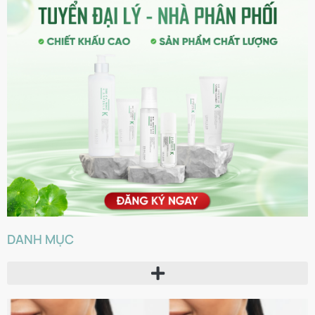
DANH MỤC