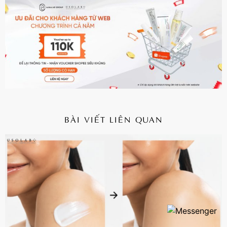
BÀI VIẾT LIÊN QUAN
CHI TIẾT