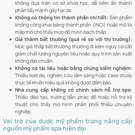
không dựa trên cơ sở khoa học, dễ tiềm ẩn thành
phần tẩy mạnh gây hại da.
Không có thông tin thành phần chi tiết:
Sản phẩm
không công khai bảng thành phần (INCI) hoặc mô tả
mập mờ cho thấy mức độ minh bạch thấp.
Giá thành bất thường (quá rẻ so với thị trường):
Mức giá thấp bất thường thường đi kèm nguy cơ cắt
giảm chất lượng nguyên liệu hoặc quy trình sản xuất
không đạt chuẩn.
Không có tài liệu hoặc bằng chứng kiểm nghiệm:
Thiếu test da, nghiên cứu lâm sàng hoặc case study
thực tế khiến hiệu quả không được đảm bảo.
Nhà cung cấp không có chính sách hỗ trợ spa:
Thiếu đào tạo, hướng dẫn phác đồ hoặc hỗ trợ kỹ
thuật cho thấy mô hình phân phối thiếu chuyên
nghiệp.
Vai trò của dược mỹ phẩm trong nâng cấp
nguồn mỹ phẩm spa hiện đại