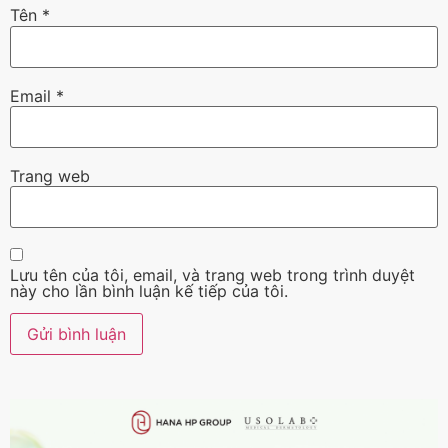
Tên
*
Email
*
Trang web
Lưu tên của tôi, email, và trang web trong trình duyệt
này cho lần bình luận kế tiếp của tôi.