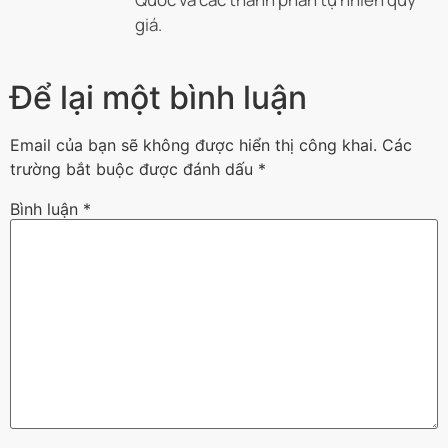
giá.
Để lại một bình luận
Email của bạn sẽ không được hiển thị công khai.
Các
trường bắt buộc được đánh dấu
*
Bình luận
*