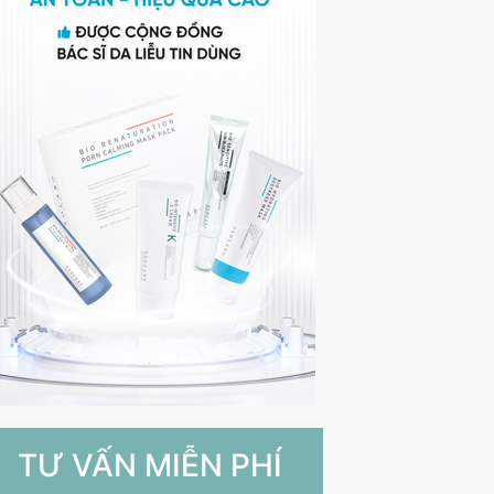
TƯ VẤN MIỄN PHÍ