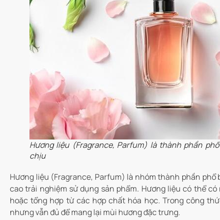
Hương liệu (Fragrance, Parfum) là thành phần phổ
chịu
Hương liệu (Fragrance, Parfum) là nhóm thành phần phổ b
cao trải nghiệm sử dụng sản phẩm. Hương liệu có thể có n
hoặc tổng hợp từ các hợp chất hóa học. Trong công th
nhưng vẫn đủ để mang lại mùi hương đặc trưng.