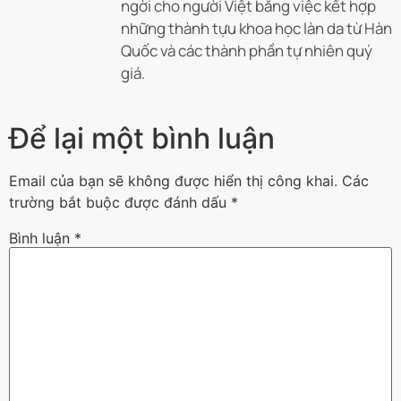
ngời cho người Việt bằng việc kết hợp
những thành tựu khoa học làn da từ Hàn
Quốc và các thành phần tự nhiên quý
giá.
Để lại một bình luận
Email của bạn sẽ không được hiển thị công khai.
Các
trường bắt buộc được đánh dấu
*
Bình luận
*