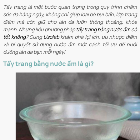
Tẩy trang là một bước quan trọng trong quy trình chăm
sóc da hàng ngày, không chỉ giúp loại bỏ bụi bẩn, lớp trang
điểm mà còn giữ cho làn da luôn thông thoáng, khỏe
mạnh. Nhưng liệu phương pháp
tẩy trang bằng nước ấm có
tốt không
? Cùng
Usolab
khám phá lợi ích, ưu nhược điểm
và bí quyết sử dụng nước ấm một cách tối ưu để nuôi
dưỡng làn da bạn mỗi ngày!
Tẩy trang bằng nước ấm là gì?