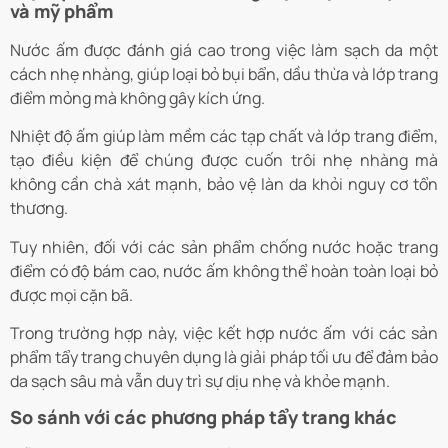
và mỹ phẩm
Nước ấm được đánh giá cao trong việc làm sạch da một
cách nhẹ nhàng, giúp loại bỏ bụi bẩn, dầu thừa và lớp trang
điểm mỏng mà không gây kích ứng.
Nhiệt độ ấm giúp làm mềm các tạp chất và lớp trang điểm,
tạo điều kiện để chúng được cuốn trôi nhẹ nhàng mà
không cần chà xát mạnh, bảo vệ làn da khỏi nguy cơ tổn
thương.
Tuy nhiên, đối với các sản phẩm chống nước hoặc trang
điểm có độ bám cao, nước ấm không thể hoàn toàn loại bỏ
được mọi cặn bã.
Trong trường hợp này, việc kết hợp nước ấm với các sản
phẩm tẩy trang chuyên dụng là giải pháp tối ưu để đảm bảo
da sạch sâu mà vẫn duy trì sự dịu nhẹ và khỏe mạnh.
So sánh với các phương pháp tẩy trang khác