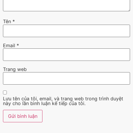
Tên
*
Email
*
Trang web
Lưu tên của tôi, email, và trang web trong trình duyệt
này cho lần bình luận kế tiếp của tôi.