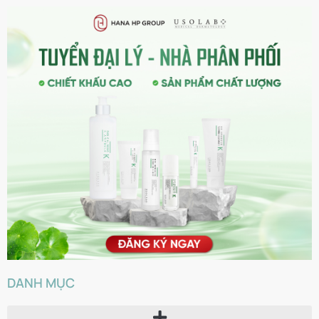
DANH MỤC