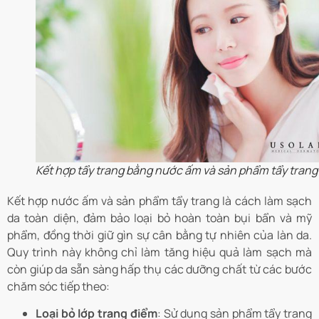
Kết hợp tẩy trang bằng nước ấm và sản phẩm tẩy trang
Kết hợp nước ấm và sản phẩm tẩy trang là cách làm sạch
da toàn diện, đảm bảo loại bỏ hoàn toàn bụi bẩn và mỹ
phẩm, đồng thời giữ gìn sự cân bằng tự nhiên của làn da.
Quy trình này không chỉ làm tăng hiệu quả làm sạch mà
còn giúp da sẵn sàng hấp thụ các dưỡng chất từ các bước
chăm sóc tiếp theo:
Loại bỏ lớp trang điểm
: Sử dụng sản phẩm tẩy trang