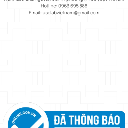
Hotline: 0963 695 886
Email: usolabvietnam@gmail.com