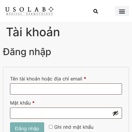
Tài khoản
Đăng nhập
Tên tài khoản hoặc địa chỉ email
*
Mật khẩu
*
Ghi nhớ mật khẩu
Đăng nhập