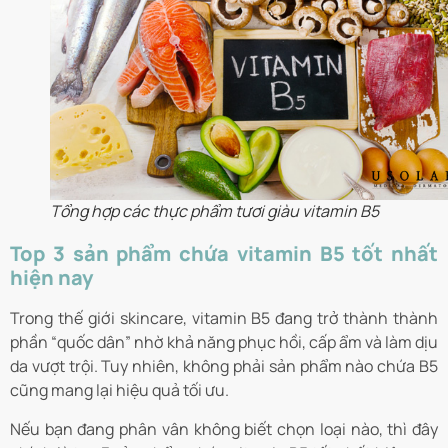
Tổng hợp các thực phẩm tươi giàu vitamin B5
Top 3 sản phẩm chứa vitamin B5 tốt nhất
hiện nay
Trong thế giới skincare, vitamin B5 đang trở thành thành
phần “quốc dân” nhờ khả năng phục hồi, cấp ẩm và làm dịu
da vượt trội. Tuy nhiên, không phải sản phẩm nào chứa B5
cũng mang lại hiệu quả tối ưu.
Nếu bạn đang phân vân không biết chọn loại nào, thì đây