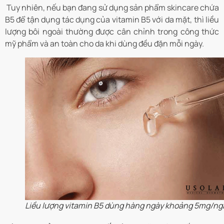
Tuy nhiên, nếu bạn đang sử dụng sản phẩm skincare chứa
B5 để tận dụng tác dụng của vitamin B5 với da mặt, thì liều
lượng bôi ngoài thường được cân chỉnh trong công thức
mỹ phẩm và an toàn cho da khi dùng đều đặn mỗi ngày.
Liều lượng vitamin B5 dùng hàng ngày khoảng 5mg/ng