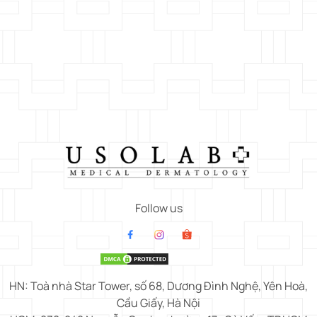
Follow us
HN: Toà nhà Star Tower, số 68, Dương Đình Nghệ, Yên Hoà,
Cầu Giấy, Hà Nội