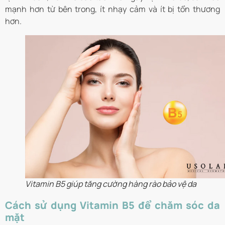
mạnh hơn từ bên trong, ít nhạy cảm và ít bị tổn thương
hơn.
Vitamin B5 giúp tăng cường hàng rào bảo vệ da
Cách sử dụng Vitamin B5 để chăm sóc da
mặt