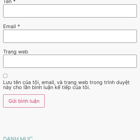
Tên
*
Email
*
Trang web
Lưu tên của tôi, email, và trang web trong trình duyệt
này cho lần bình luận kế tiếp của tôi.
DANH MỤC