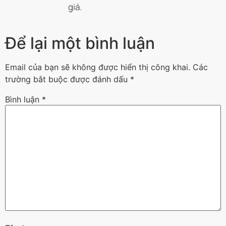
giá.
Để lại một bình luận
Email của bạn sẽ không được hiển thị công khai.
Các
trường bắt buộc được đánh dấu
*
Bình luận
*