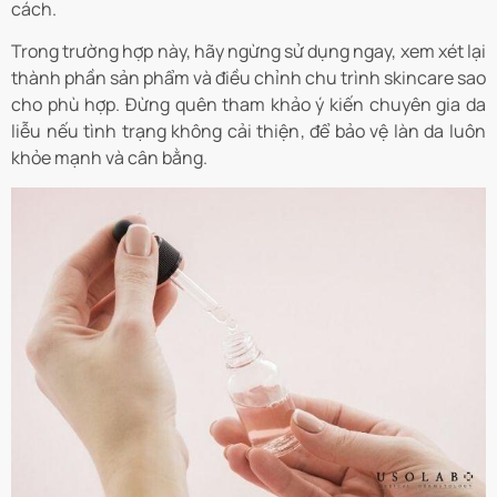
cách.
Trong trường hợp này, hãy ngừng sử dụng ngay, xem xét lại
thành phần sản phẩm và điều chỉnh chu trình skincare sao
cho phù hợp. Đừng quên tham khảo ý kiến chuyên gia da
liễu nếu tình trạng không cải thiện, để bảo vệ làn da luôn
khỏe mạnh và cân bằng.