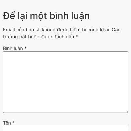
Để lại một bình luận
Email của bạn sẽ không được hiển thị công khai.
Các
trường bắt buộc được đánh dấu
*
Bình luận
*
Tên
*