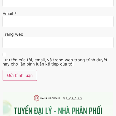
Email
*
Trang web
Lưu tên của tôi, email, và trang web trong trình duyệt
này cho lần bình luận kế tiếp của tôi.