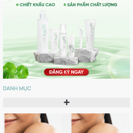
DANH MỤC