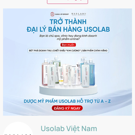
Usolab Việt Nam