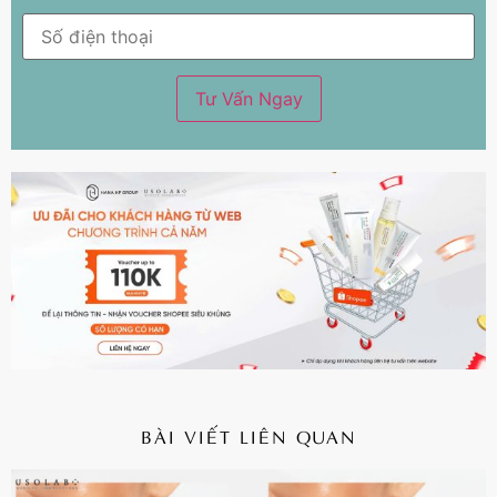
BÀI VIẾT LIÊN QUAN