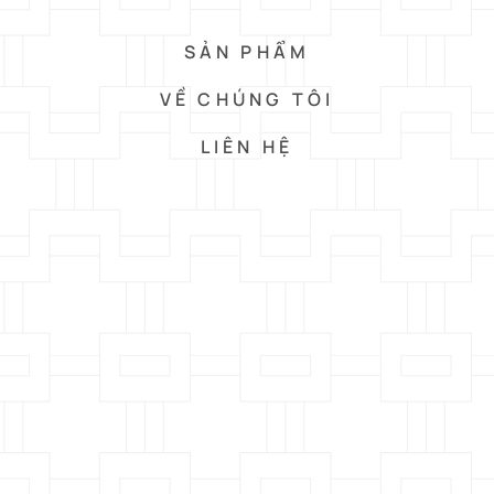
SẢN PHẨM
VỀ CHÚNG TÔI
LIÊN HỆ