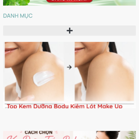
DANH MỤC