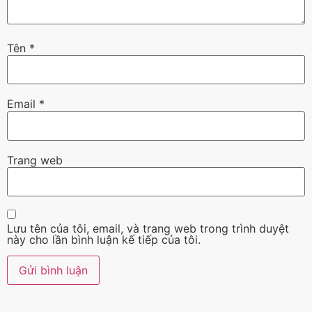
Tên
*
Email
*
Trang web
Lưu tên của tôi, email, và trang web trong trình duyệt
này cho lần bình luận kế tiếp của tôi.