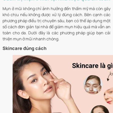
Mụn ở mũi không chỉ ảnh hưởng đến thẩm mỹ mà còn gây
khó chịu nếu không được xử lý đúng cách. Bên cạnh các
phương pháp điều trị chuyên sâu, bạn có thể áp dụng một
số cách đơn giản tại nhà để giảm mụn hiệu quả mà vẫn an
toàn cho da. Dưới đây là các phương pháp giúp bạn cải
thiện mụn ở mũi nhanh chóng.
Skincare đúng cách