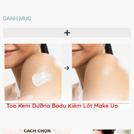
DANH MỤC