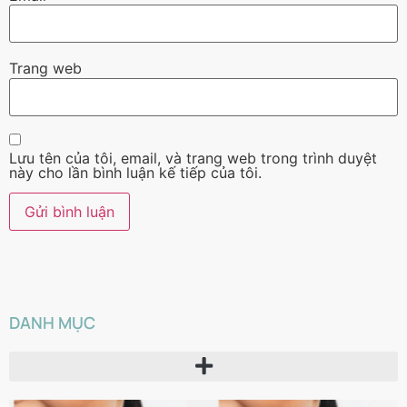
Trang web
Lưu tên của tôi, email, và trang web trong trình duyệt
này cho lần bình luận kế tiếp của tôi.