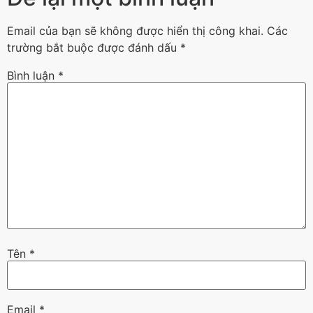
Email của bạn sẽ không được hiển thị công khai.
Các
trường bắt buộc được đánh dấu
*
Bình luận
*
Tên
*
Email
*