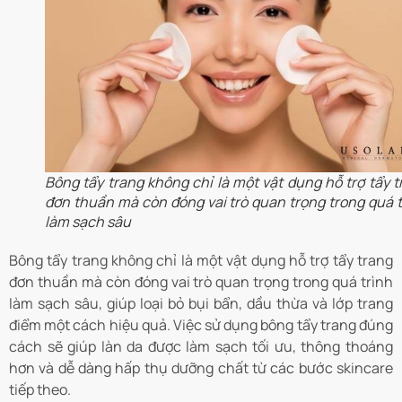
Bông tẩy trang không chỉ là một vật dụng hỗ trợ tẩy t
đơn thuần mà còn đóng vai trò quan trọng trong quá t
làm sạch sâu
Bông tẩy trang không chỉ là một vật dụng hỗ trợ tẩy trang
đơn thuần mà còn đóng vai trò quan trọng trong quá trình
làm sạch sâu, giúp loại bỏ bụi bẩn, dầu thừa và lớp trang
điểm một cách hiệu quả. Việc sử dụng bông tẩy trang đúng
cách sẽ giúp làn da được làm sạch tối ưu, thông thoáng
hơn và dễ dàng hấp thụ dưỡng chất từ các bước skincare
tiếp theo.