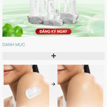
DANH MỤC