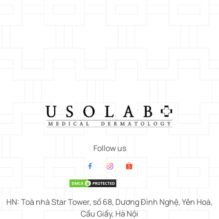
Follow us
HN: Toà nhà Star Tower, số 68, Dương Đình Nghệ, Yên Hoà,
Cầu Giấy, Hà Nội