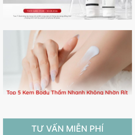
TƯ VẤN MIỄN PHÍ