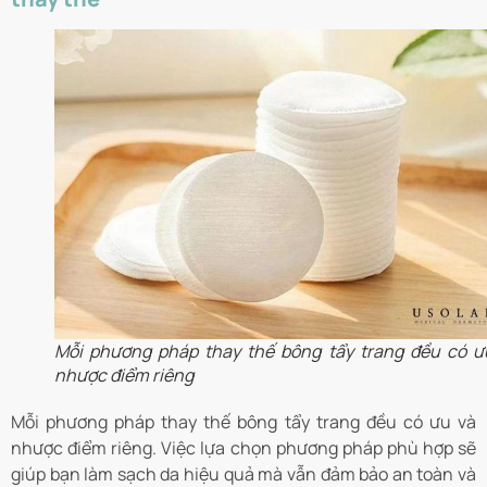
Mỗi phương pháp thay thế bông tẩy trang đều có ư
nhược điểm riêng
Mỗi phương pháp thay thế bông tẩy trang đều có ưu và
nhược điểm riêng. Việc lựa chọn phương pháp phù hợp sẽ
giúp bạn làm sạch da hiệu quả mà vẫn đảm bảo an toàn và