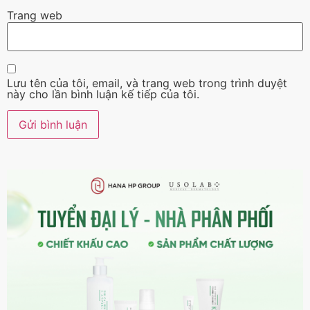
Trang web
Lưu tên của tôi, email, và trang web trong trình duyệt
này cho lần bình luận kế tiếp của tôi.