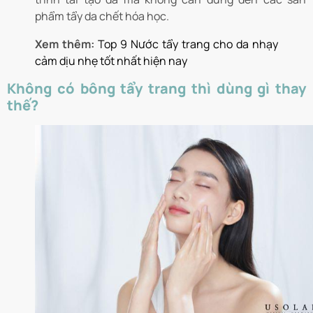
phẩm tẩy da chết hóa học.
Xem thêm:
Top 9 Nước tẩy trang cho da nhạy
cảm dịu nhẹ tốt nhất hiện nay
Không có bông tẩy trang thì dùng gì thay
thế?