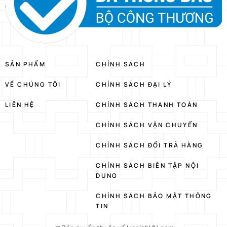
SẢN PHẨM
CHÍNH SÁCH
VỀ CHÚNG TÔI
CHÍNH SÁCH ĐẠI LÝ
LIÊN HỆ
CHÍNH SÁCH THANH TOÁN
CHÍNH SÁCH VẬN CHUYỂN
CHÍNH SÁCH ĐỔI TRẢ HÀNG
CHÍNH SÁCH BIÊN TẬP NỘI
DUNG
CHÍNH SÁCH BẢO MẬT THÔNG
TIN