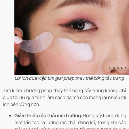
Lợi ích của việc tìm giải pháp thay thế bông tẩy trang
Tìm kiếm phương pháp thay thế bông tẩy trang không chỉ
giúp tối ưu quá trình làm sạch da mà còn mang lại nhiều lợi
ích bền vững hơn:
Giảm thiểu rác thải môi trường
: Bông tẩy trang dùng
một lần tạo ra lượng rác thải đáng kể, trong khi các