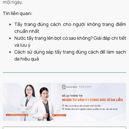
mỗi ngày.
Tin liên quan:
Tẩy trang đúng cách cho người không trang điểm
chuẩn nhất
Nước tẩy trang lên bọt có sao không? Giải đáp chi tiết
và lưu ý
Cách sử dụng sáp tẩy trang đúng cách để làm sạch
da hiệu quả