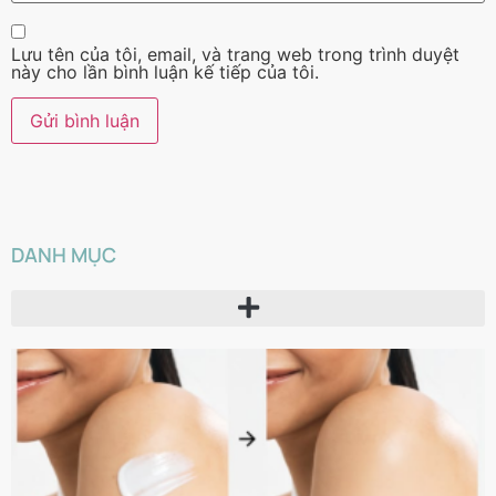
Lưu tên của tôi, email, và trang web trong trình duyệt
này cho lần bình luận kế tiếp của tôi.
DANH MỤC