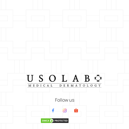
Follow us