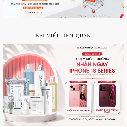
BÀI VIẾT LIÊN QUAN
CHI TIẾT