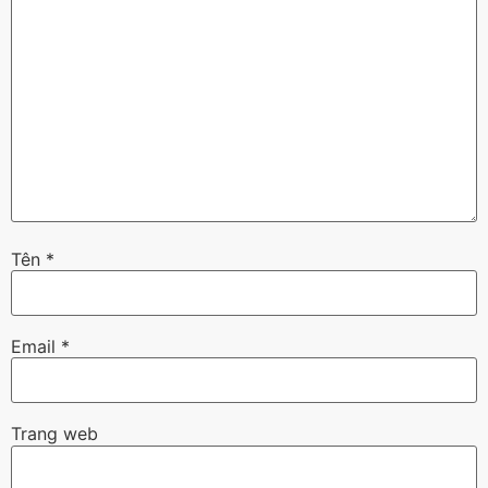
Tên
*
Email
*
Trang web