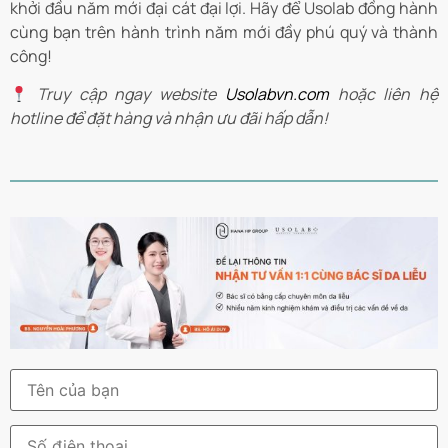
khởi đầu năm mới đại cát đại lợi. Hãy để Usolab đồng hành
cùng bạn trên hành trình năm mới đầy phú quý và thành
công!
Truy cập ngay website
Usolabvn.com
hoặc liên hệ
hotline để đặt hàng và nhận ưu đãi hấp dẫn!