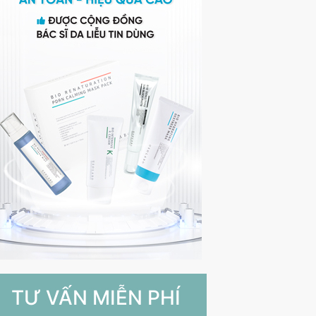
TƯ VẤN MIỄN PHÍ