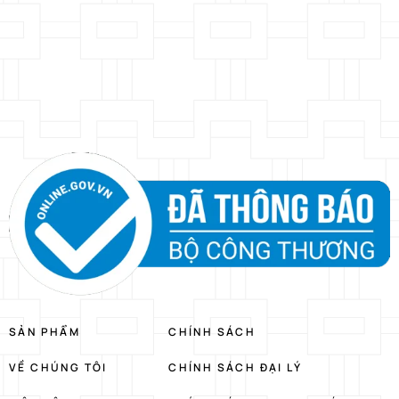
SẢN PHẨM
CHÍNH SÁCH
VỀ CHÚNG TÔI
CHÍNH SÁCH ĐẠI LÝ