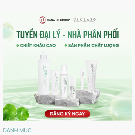
DANH MỤC