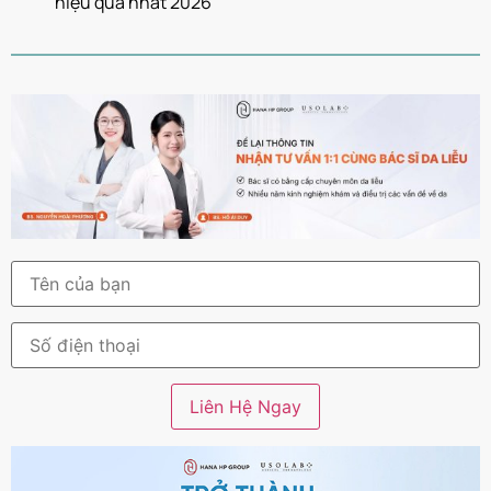
hiệu quả nhất 2026