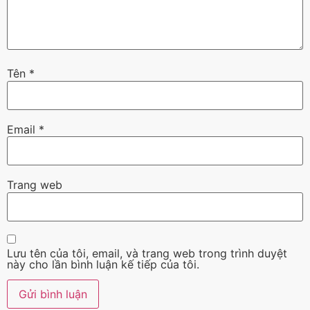
Tên
*
Email
*
Trang web
Lưu tên của tôi, email, và trang web trong trình duyệt
này cho lần bình luận kế tiếp của tôi.