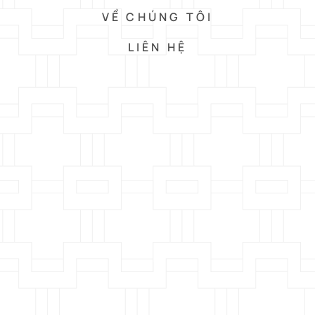
VỀ CHÚNG TÔI
LIÊN HỆ