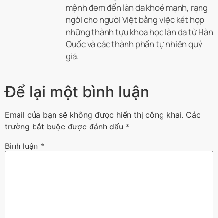
mệnh đem đến làn da khoẻ mạnh, rạng
ngời cho người Việt bằng việc kết hợp
những thành tựu khoa học làn da từ Hàn
Quốc và các thành phần tự nhiên quý
giá.
Để lại một bình luận
Email của bạn sẽ không được hiển thị công khai.
Các
trường bắt buộc được đánh dấu
*
Bình luận
*