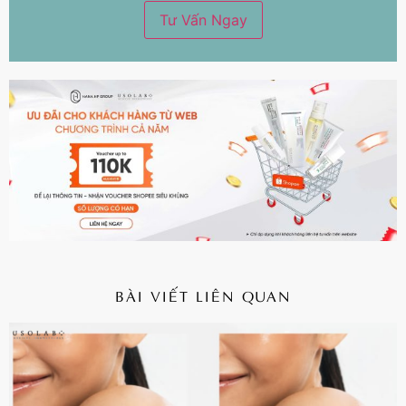
BÀI VIẾT LIÊN QUAN