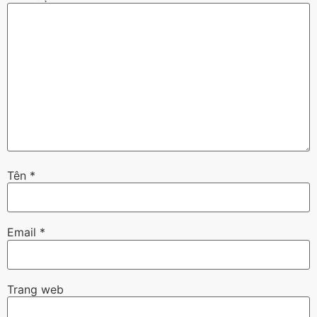
Tên
*
Email
*
Trang web