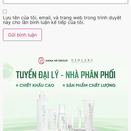
Lưu tên của tôi, email, và trang web trong trình duyệt
này cho lần bình luận kế tiếp của tôi.