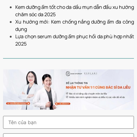
Kem dưỡng ẩm tốt cho da dầu mụn dẫn đầu xu hướng
chăm sóc da 2025
Xu hướng mới: Kem chống nắng dưỡng ẩm đa công
dụng
Lựa chọn serum dưỡng ẩm phục hồi da phù hợp nhất
2025