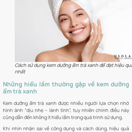
Cách sử dụng kem dưỡng ẩm trà xanh để đạt hiệu quả
nhất
Những hiểu lầm thường gặp về kem dưỡng
ẩm trà xanh
Kem dưỡng ẩm trà xanh được nhiều người lựa chọn nhờ
hình ảnh “dịu nhẹ – lành tính”, tuy nhiên chính điều này
cũng dẫn đến không ít hiểu lầm trong quá trình sử dụng.
Khi nhìn nhận sai về công dụng và cách dùng, hiệu quả