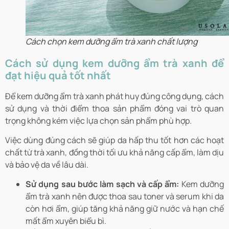
Cách chọn kem dưỡng ẩm trà xanh chất lượng
Cách sử dụng kem dưỡng ẩm trà xanh để
đạt hiệu quả tốt nhất
Để kem dưỡng ẩm trà xanh phát huy đúng công dụng, cách
sử dụng và thời điểm thoa sản phẩm đóng vai trò quan
trọng không kém việc lựa chọn sản phẩm phù hợp.
Việc dùng đúng cách sẽ giúp da hấp thu tốt hơn các hoạt
chất từ trà xanh, đồng thời tối ưu khả năng cấp ẩm, làm dịu
và bảo vệ da về lâu dài.
Sử dụng sau bước làm sạch và cấp ẩm:
Kem dưỡng
ẩm trà xanh nên được thoa sau toner và serum khi da
còn hơi ẩm, giúp tăng khả năng giữ nước và hạn chế
mất ẩm xuyên biểu bì.