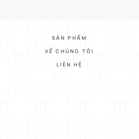
SẢN PHẨM
VỀ CHÚNG TÔI
LIÊN HỆ