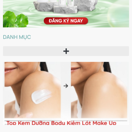
DANH MỤC