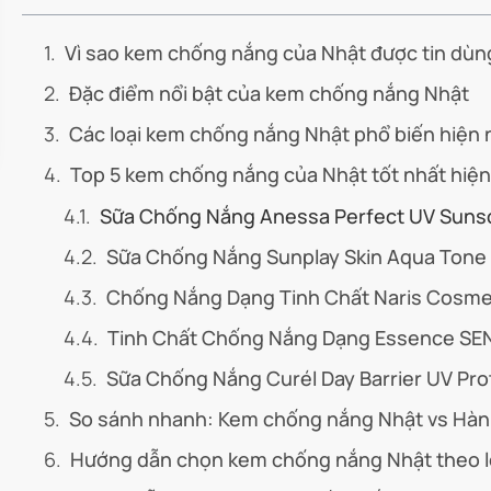
Vì sao kem chống nắng của Nhật được tin dùn
Đặc điểm nổi bật của kem chống nắng Nhật
Các loại kem chống nắng Nhật phổ biến hiện 
Top 5 kem chống nắng của Nhật tốt nhất hiện
Sữa Chống Nắng Anessa Perfect UV Sunsc
Sữa Chống Nắng Sunplay Skin Aqua Tone 
Chống Nắng Dạng Tinh Chất Naris Cosmet
Tinh Chất Chống Nắng Dạng Essence SE
Sữa Chống Nắng Curél Day Barrier UV Pro
So sánh nhanh: Kem chống nắng Nhật vs Hàn
Hướng dẫn chọn kem chống nắng Nhật theo l