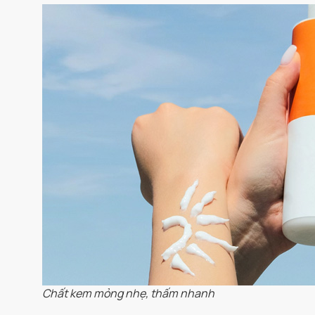
Chất kem mỏng nhẹ, thấm nhanh