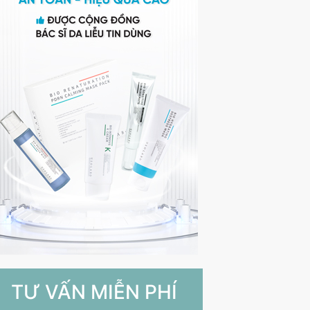
TƯ VẤN MIỄN PHÍ