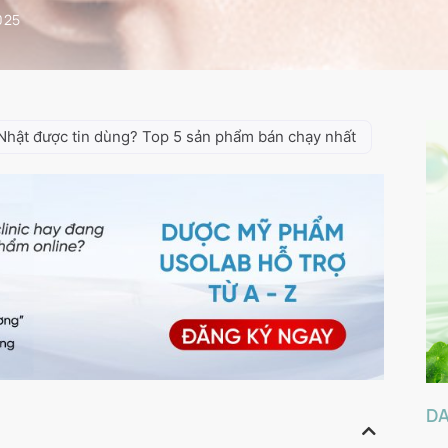
025
Nhật được tin dùng? Top 5 sản phẩm bán chạy nhất
D