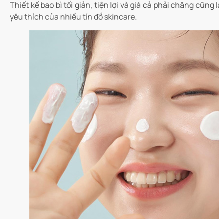
Thiết kế bao bì tối giản, tiện lợi và giá cả phải chăng cũn
yêu thích của nhiều tín đồ skincare.