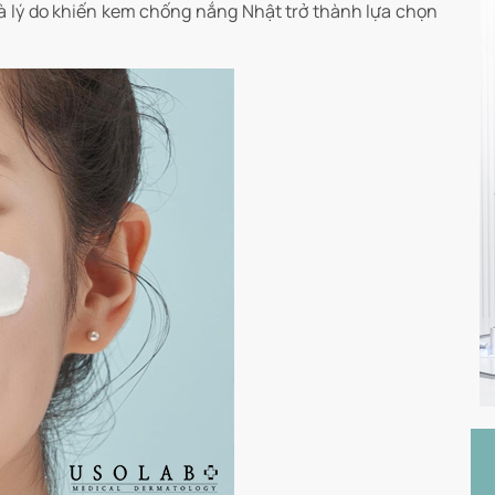
g là lý do khiến kem chống nắng Nhật trở thành lựa chọn