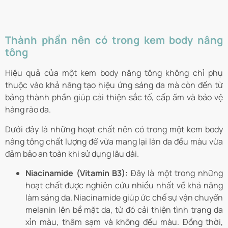
Thành phần nên có trong kem body nâng
tông
Hiệu quả của một kem body nâng tông không chỉ phụ
thuộc vào khả năng tạo hiệu ứng sáng da mà còn đến từ
bảng thành phần giúp cải thiện sắc tố, cấp ẩm và bảo vệ
hàng rào da.
Dưới đây là những hoạt chất nên có trong một kem body
nâng tông chất lượng để vừa mang lại làn da đều màu vừa
đảm bảo an toàn khi sử dụng lâu dài.
Niacinamide (Vitamin B3):
Đây là một trong những
hoạt chất được nghiên cứu nhiều nhất về khả năng
làm sáng da. Niacinamide giúp ức chế sự vận chuyển
melanin lên bề mặt da, từ đó cải thiện tình trạng da
xỉn màu, thâm sạm và không đều màu. Đồng thời,