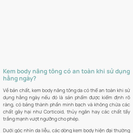
Kem body nâng tông có an toàn khi sử dụng
hằng ngày?
Về bản chất, kem body nâng tông da có thể an toàn khi sử
dụng hằng ngày nếu đó là sản phẩm được kiểm định rõ
ràng, có bảng thành phần minh bạch và không chứa các
chất gây hại như Corticoid, thủy ngân hay các chất tẩy
trắng mạnh vượt ngưỡng cho phép.
Dưới góc nhìn da liễu, các dòng kem body hiện đại thường