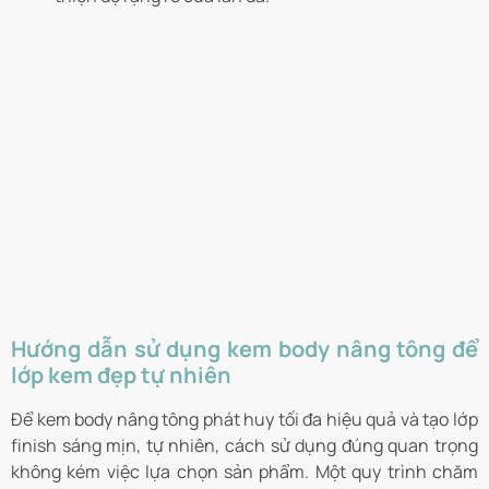
Hướng dẫn sử dụng kem body nâng tông để
lớp kem đẹp tự nhiên
Để kem body nâng tông phát huy tối đa hiệu quả và tạo lớp
finish sáng mịn, tự nhiên, cách sử dụng đúng quan trọng
không kém việc lựa chọn sản phẩm. Một quy trình chăm