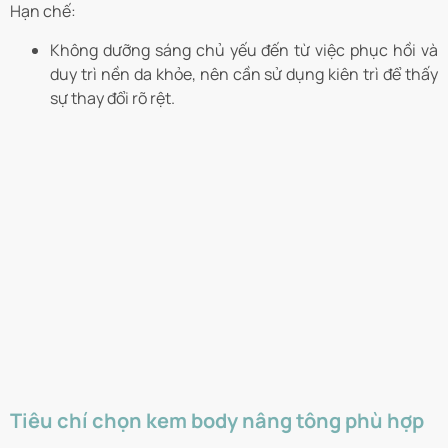
Hạn chế:
Không dưỡng sáng chủ yếu đến từ việc phục hồi và
duy trì nền da khỏe, nên cần sử dụng kiên trì để thấy
sự thay đổi rõ rệt.
Tiêu chí chọn kem body nâng tông phù hợp