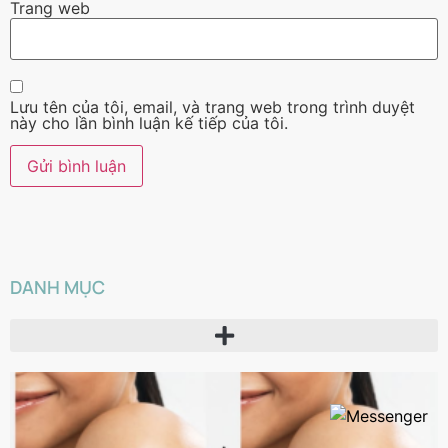
Trang web
Lưu tên của tôi, email, và trang web trong trình duyệt
này cho lần bình luận kế tiếp của tôi.
DANH MỤC