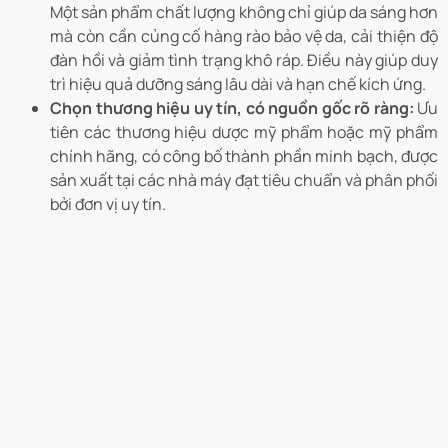
Một sản phẩm chất lượng không chỉ giúp da sáng hơn
mà còn cần củng cố hàng rào bảo vệ da, cải thiện độ
đàn hồi và giảm tình trạng khô ráp. Điều này giúp duy
trì hiệu quả dưỡng sáng lâu dài và hạn chế kích ứng.
Chọn thương hiệu uy tín, có nguồn gốc rõ ràng:
Ưu
tiên các thương hiệu dược mỹ phẩm hoặc mỹ phẩm
chính hãng, có công bố thành phần minh bạch, được
sản xuất tại các nhà máy đạt tiêu chuẩn và phân phối
bởi đơn vị uy tín.