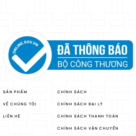
SẢN PHẨM
CHÍNH SÁCH
VỀ CHÚNG TÔI
CHÍNH SÁCH ĐẠI LÝ
LIÊN HỆ
CHÍNH SÁCH THANH TOÁN
CHÍNH SÁCH VẬN CHUYỂN