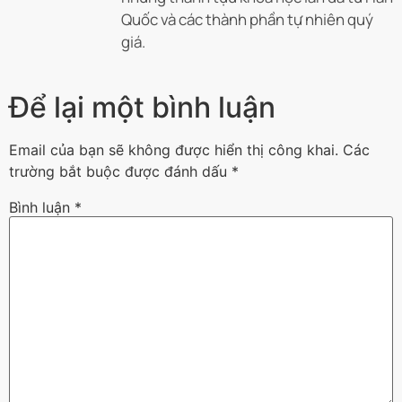
Quốc và các thành phần tự nhiên quý
giá.
Để lại một bình luận
Email của bạn sẽ không được hiển thị công khai.
Các
trường bắt buộc được đánh dấu
*
Bình luận
*