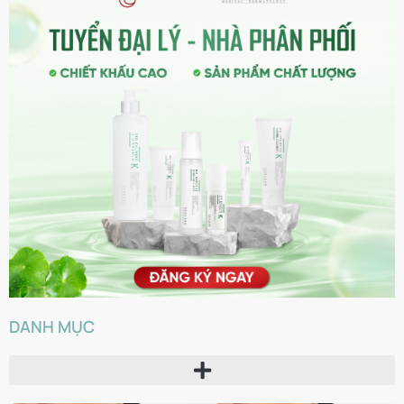
DANH MỤC