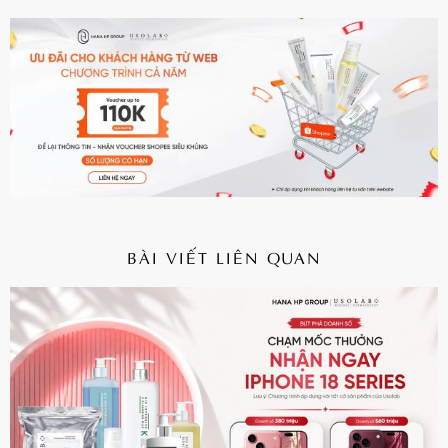
BÀI VIẾT LIÊN QUAN
CHI TIẾT