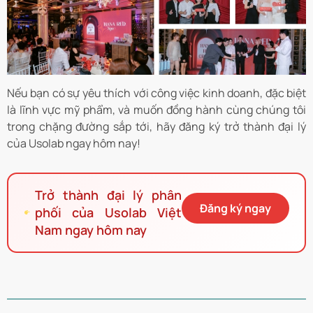
Nếu bạn có sự yêu thích với công việc kinh doanh, đặc biệt
là lĩnh vực mỹ phẩm, và muốn đồng hành cùng chúng tôi
trong chặng đường sắp tới, hãy đăng ký trở thành đại lý
của Usolab ngay hôm nay!
Trở thành đại lý phân
Đăng ký ngay
phối của Usolab Việt
Nam ngay hôm nay