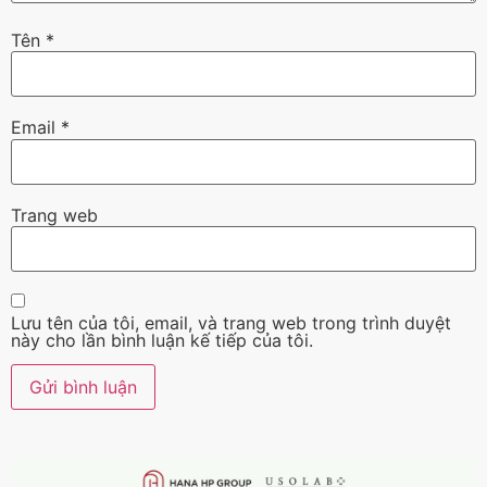
Tên
*
Email
*
Trang web
Lưu tên của tôi, email, và trang web trong trình duyệt
này cho lần bình luận kế tiếp của tôi.