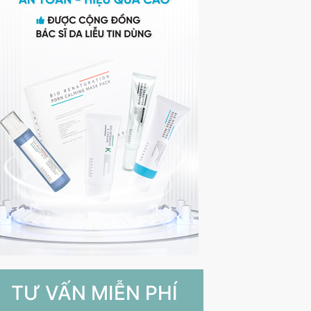
TƯ VẤN MIỄN PHÍ