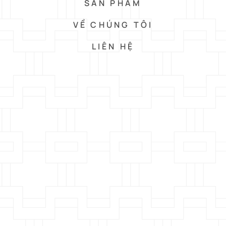
SẢN PHẨM
VỀ CHÚNG TÔI
LIÊN HỆ