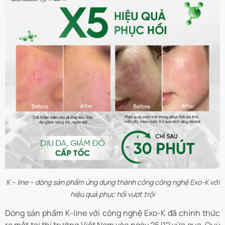
K – line – dòng sản phẩm ứng dụng thành công công nghệ Exo-K với
hiệu quả phục hồi vượt trội
Dòng sản phẩm K-line với công nghệ Exo-K đã chính thức