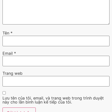
Tên
*
Email
*
Trang web
Lưu tên của tôi, email, và trang web trong trình duyệt
này cho lần bình luận kế tiếp của tôi.