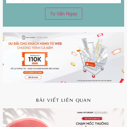
BÀI VIẾT LIÊN QUAN