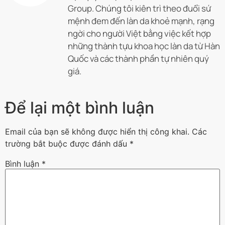
Group. Chúng tôi kiên trì theo đuổi sứ
mệnh đem đến làn da khoẻ mạnh, rạng
ngời cho người Việt bằng việc kết hợp
những thành tựu khoa học làn da từ Hàn
Quốc và các thành phần tự nhiên quý
giá.
Để lại một bình luận
Email của bạn sẽ không được hiển thị công khai.
Các
trường bắt buộc được đánh dấu
*
Bình luận
*