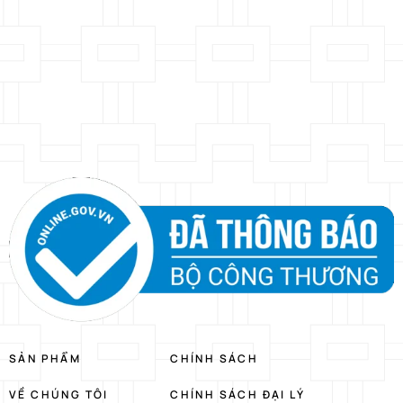
SẢN PHẨM
CHÍNH SÁCH
VỀ CHÚNG TÔI
CHÍNH SÁCH ĐẠI LÝ