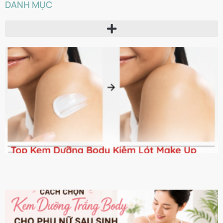
DANH MỤC