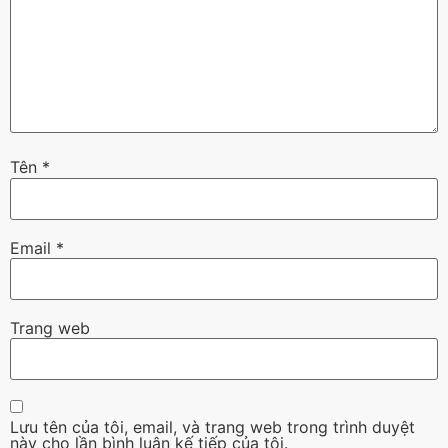
Tên
*
Email
*
Trang web
Lưu tên của tôi, email, và trang web trong trình duyệt
này cho lần bình luận kế tiếp của tôi.