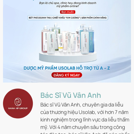
Bác Sĩ Vũ Vân Anh
Bác sĩ Vũ Vân Anh, chuyên gia da liễu
của thương hiệu Usolab, với hơn 7 năm
kinh nghiệm trong lĩnh vực da liễu thẩm
mỹ. Với 4 năm chuyên sâu trong công