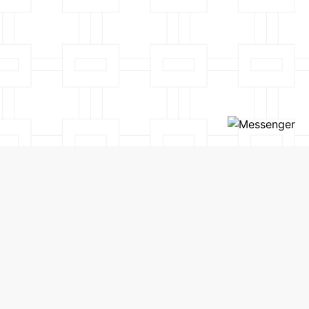
SẢN PHẨM
CHÍNH SÁCH