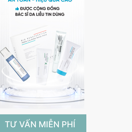
TƯ VẤN MIỄN PHÍ