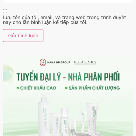
Lưu tên của tôi, email, và trang web trong trình duyệt
này cho lần bình luận kế tiếp của tôi.