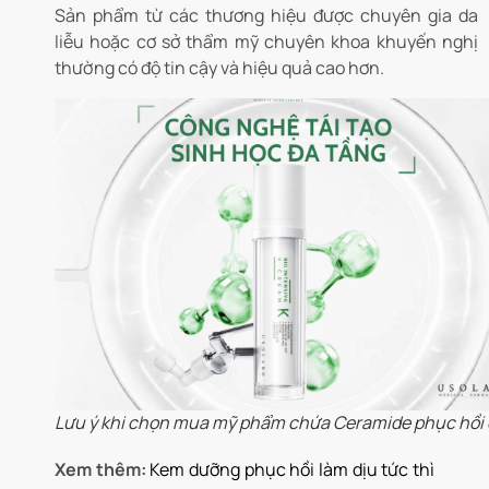
Sản phẩm từ các thương hiệu được chuyên gia da
liễu hoặc cơ sở thẩm mỹ chuyên khoa khuyến nghị
thường có độ tin cậy và hiệu quả cao hơn.
Lưu ý khi chọn mua mỹ phẩm chứa Ceramide phục hồi
Xem thêm:
Kem dưỡng phục hồi làm dịu tức thì