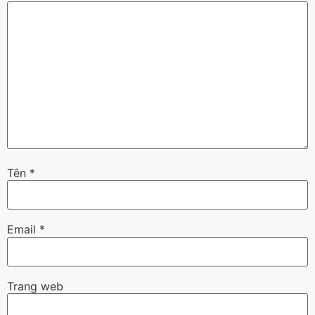
Tên
*
Email
*
Trang web