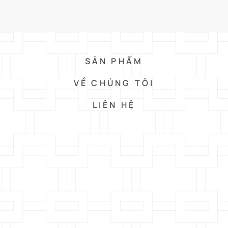
SẢN PHẨM
VỀ CHÚNG TÔI
LIÊN HỆ