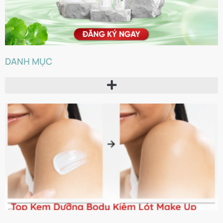
DANH MỤC