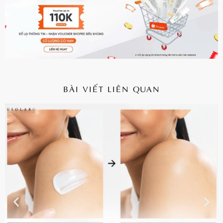
BÀI VIẾT LIÊN QUAN
CHI TIẾT