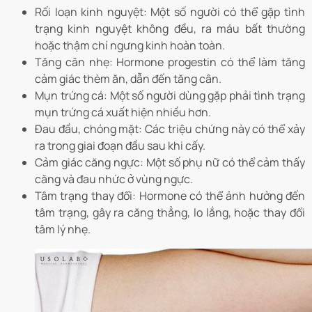
Rối loạn kinh nguyệt:
Một số người có thể gặp tình
trạng kinh nguyệt không đều, ra máu bất thường
hoặc thậm chí ngưng kinh hoàn toàn.
Tăng cân nhẹ:
Hormone progestin có thể làm tăng
cảm giác thèm ăn, dẫn đến tăng cân.
Mụn trứng cá:
Một số người dùng gặp phải tình trạng
mụn trứng cá xuất hiện nhiều hơn.
Đau đầu, chóng mặt:
Các triệu chứng này có thể xảy
ra trong giai đoạn đầu sau khi cấy.
Cảm giác căng ngực:
Một số phụ nữ có thể cảm thấy
căng và đau nhức ở vùng ngực.
Tâm trạng thay đổi:
Hormone có thể ảnh hưởng đến
tâm trạng, gây ra căng thẳng, lo lắng, hoặc thay đổi
tâm lý nhẹ.