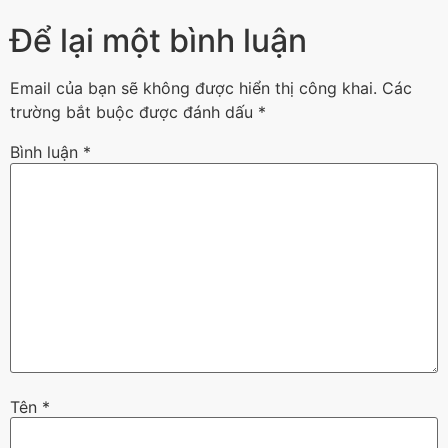
Để lại một bình luận
Email của bạn sẽ không được hiển thị công khai.
Các
trường bắt buộc được đánh dấu
*
Bình luận
*
Tên
*