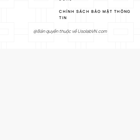
CHÍNH SÁCH BẢO MẬT THÔNG
TIN
@Bản quyền thuộc về UsolabVN.com