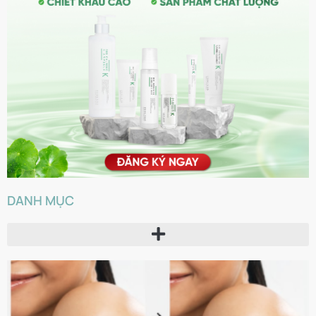
DANH MỤC