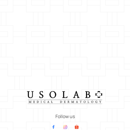
Follow us