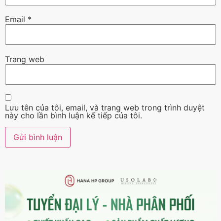
Email
*
Trang web
Lưu tên của tôi, email, và trang web trong trình duyệt
này cho lần bình luận kế tiếp của tôi.