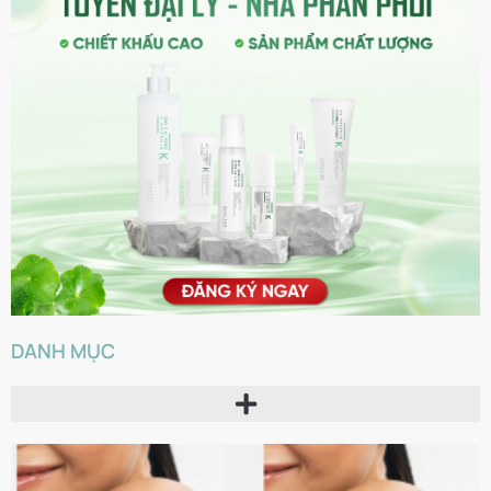
DANH MỤC