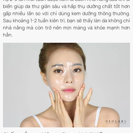
biển giúp da thư giãn sâu và hấp thụ dưỡng chất tốt hơn
gấp nhiều lần so với chỉ dùng kem dưỡng thông thường.
Sau khoảng 1-2 tuần kiên trì, bạn sẽ thấy làn da không chỉ
nhả nắng mà còn trở nên mịn màng và khỏe mạnh hơn
hẳn.