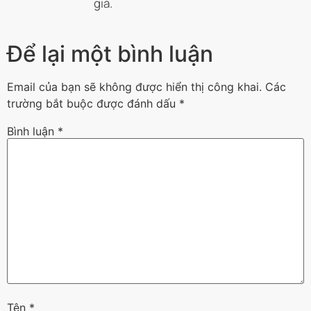
giá.
Để lại một bình luận
Email của bạn sẽ không được hiển thị công khai.
Các
trường bắt buộc được đánh dấu
*
Bình luận
*
Tên
*