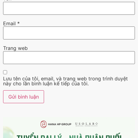
Email
*
Trang web
Lưu tên của tôi, email, và trang web trong trình duyệt
này cho lần bình luận kế tiếp của tôi.