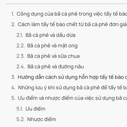
Công dụng của bã cà phê trong việc tẩy tế bà
Cách làm tẩy tế bào chết từ bã cà phê đơn giả
Bã cà phê và dầu dừa
Bã cà phê và mật ong
Bã cà phê và sữa chua
Bã cà phê và đường nâu
Hướng dẫn cách sử dụng hỗn hợp tẩy tế bào c
Những lưu ý khi sử dụng bã cà phê để tẩy tế 
Ưu điểm và nhược điểm của việc sử dụng bã cà
Ưu điểm
Nhược điểm