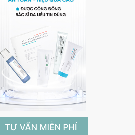
TƯ VẤN MIỄN PHÍ