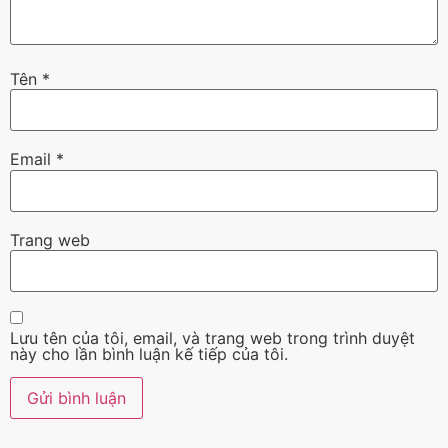
Tên
*
Email
*
Trang web
Lưu tên của tôi, email, và trang web trong trình duyệt
này cho lần bình luận kế tiếp của tôi.