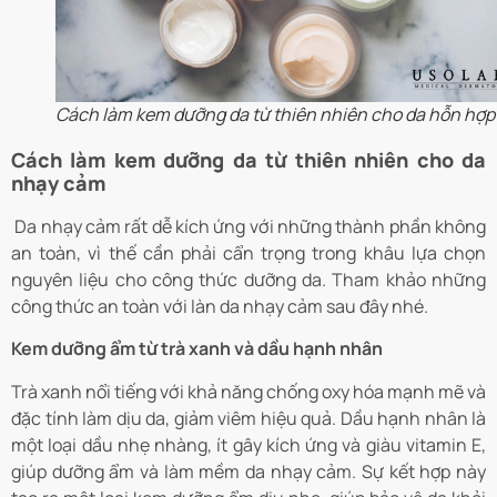
Cách làm kem dưỡng da từ thiên nhiên cho da hỗn hợp
Cách làm kem dưỡng da từ thiên nhiên cho da
nhạy cảm
Da nhạy cảm rất dễ kích ứng với những thành phần không
an toàn, vì thế cần phải cẩn trọng trong khâu lựa chọn
nguyên liệu cho công thức dưỡng da. Tham khảo những
công thức an toàn với làn da nhạy cảm sau đây nhé.
Kem dưỡng ẩm từ trà xanh và dầu hạnh nhân
Trà xanh nổi tiếng với khả năng chống oxy hóa mạnh mẽ và
đặc tính làm dịu da, giảm viêm hiệu quả. Dầu hạnh nhân là
một loại dầu nhẹ nhàng, ít gây kích ứng và giàu vitamin E,
giúp dưỡng ẩm và làm mềm da nhạy cảm. Sự kết hợp này