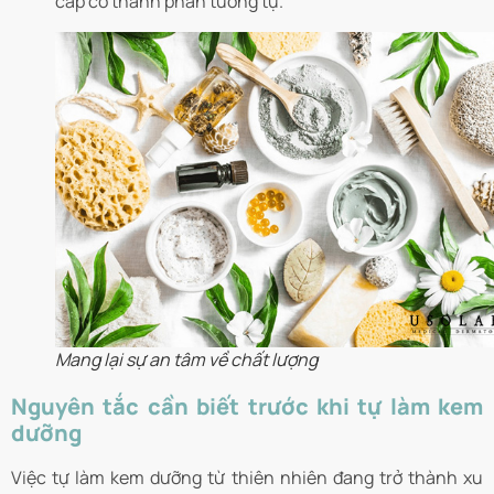
cấp có thành phần tương tự.
Mang lại sự an tâm về chất lượng
Nguyên tắc cần biết trước khi tự làm kem
dưỡng
Việc tự làm kem dưỡng từ thiên nhiên đang trở thành xu