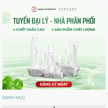
DANH MỤC