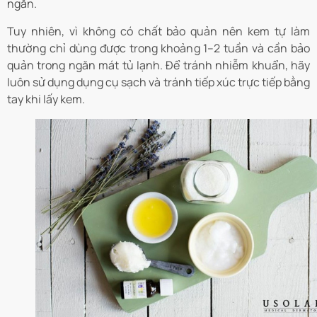
ngắn.
Tuy nhiên, vì không có chất bảo quản nên kem tự làm
thường chỉ dùng được trong khoảng 1–2 tuần và cần bảo
quản trong ngăn mát tủ lạnh. Để tránh nhiễm khuẩn, hãy
luôn sử dụng dụng cụ sạch và tránh tiếp xúc trực tiếp bằng
tay khi lấy kem.