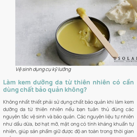
Vệ sinh dụng cụ kỹ lưỡng
Làm kem dưỡng da từ thiên nhiên có cần
dùng chất bảo quản không?
Không nhất thiết phải sử dụng chất bảo quản khi làm kem
dưỡng da từ thiên nhiên nếu bạn tuân thủ đúng các
nguyên tắc vệ sinh và bảo quản. Các nguyên liệu tự nhiên
như dầu dừa, bơ hạt mỡ, mật ong có tính kháng khuẩn tự
nhiên, giúp sản phẩm giữ được độ an toàn trong thời gian