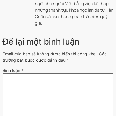
ngời cho người Việt bằng việc kết hợp
những thành tựu khoa học làn da từ Hàn
Quốc và các thành phần tự nhiên quý
giá.
Để lại một bình luận
Email của bạn sẽ không được hiển thị công khai.
Các
trường bắt buộc được đánh dấu
*
Bình luận
*