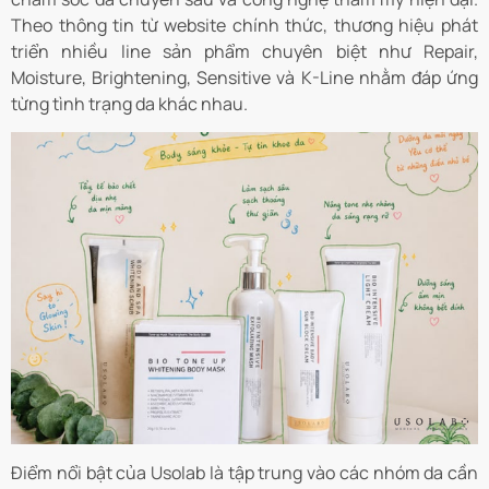
Theo thông tin từ website chính thức, thương hiệu phát
triển nhiều line sản phẩm chuyên biệt như Repair,
Moisture, Brightening, Sensitive và K-Line nhằm đáp ứng
từng tình trạng da khác nhau.
Điểm nổi bật của Usolab là tập trung vào các nhóm da cần