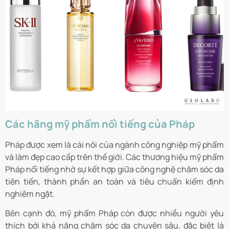
Các hãng mỹ phẩm nổi tiếng của Pháp
Pháp được xem là cái nôi của ngành công nghiệp mỹ phẩm
và làm đẹp cao cấp trên thế giới. Các thương hiệu mỹ phẩm
Pháp nổi tiếng nhờ sự kết hợp giữa công nghệ chăm sóc da
tiên tiến, thành phần an toàn và tiêu chuẩn kiểm định
nghiêm ngặt.
Bên cạnh đó, mỹ phẩm Pháp còn được nhiều người yêu
thích bởi khả năng chăm sóc da chuyên sâu, đặc biệt là