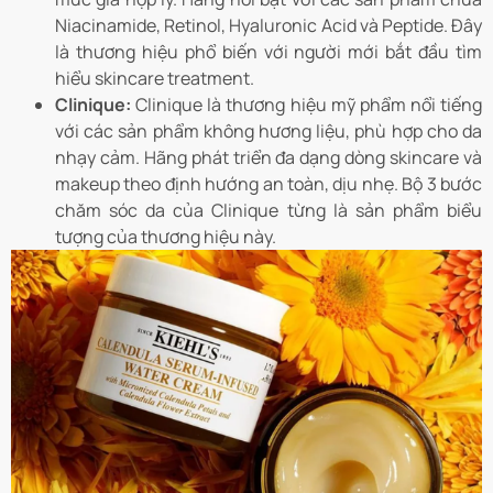
Niacinamide, Retinol, Hyaluronic Acid và Peptide. Đây
là thương hiệu phổ biến với người mới bắt đầu tìm
hiểu skincare treatment.
Clinique:
Clinique là thương hiệu mỹ phẩm nổi tiếng
với các sản phẩm không hương liệu, phù hợp cho da
nhạy cảm. Hãng phát triển đa dạng dòng skincare và
makeup theo định hướng an toàn, dịu nhẹ. Bộ 3 bước
chăm sóc da của Clinique từng là sản phẩm biểu
tượng của thương hiệu này.