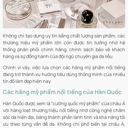
Không chỉ tạo dựng uy tín bằng chất lượng sản phẩm, các
thương hiệu mỹ phẩm lớn còn được tin tưởng nhờ hệ
thống phân phối chính hãng, chính sách bảo vệ khách
hàng và sự đồng hành của đội ngũ chuyên gia da liễu.
Chính vì vậy, việc lựa chọn các hãng mỹ phẩm nổi tiếng
đang trở thành xu hướng tiêu dùng thông minh của nhiều
tín đồ làm đẹp hiện nay.
Các hãng mỹ phẩm nổi tiếng của Hàn Quốc
Hàn Quốc được xem là “cường quốc mỹ phẩm” của châu Á
với hàng loạt thương hiệu nổi tiếng nhờ công nghệ chăm
sóc da hiện đại, bảng thành phần lành tính và khả năng tối
ưu theo từng vấn đề da. Không chỉ phổ biến tại châu Á,