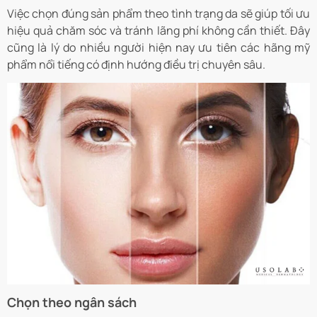
Việc chọn đúng sản phẩm theo tình trạng da sẽ giúp tối ưu
hiệu quả chăm sóc và tránh lãng phí không cần thiết. Đây
cũng là lý do nhiều người hiện nay ưu tiên các hãng mỹ
phẩm nổi tiếng có định hướng điều trị chuyên sâu.
Chọn theo ngân sách