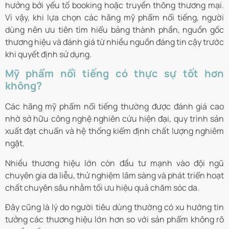
hưởng bởi yếu tố booking hoặc truyền thông thương mại.
Vì vậy, khi lựa chọn các hãng mỹ phẩm nổi tiếng, người
dùng nên ưu tiên tìm hiểu bảng thành phần, nguồn gốc
thương hiệu và đánh giá từ nhiều nguồn đáng tin cậy trước
khi quyết định sử dụng.
Mỹ phẩm nổi tiếng có thực sự tốt hơn
không?
Các hãng mỹ phẩm nổi tiếng thường được đánh giá cao
nhờ sở hữu công nghệ nghiên cứu hiện đại, quy trình sản
xuất đạt chuẩn và hệ thống kiểm định chất lượng nghiêm
ngặt.
Nhiều thương hiệu lớn còn đầu tư mạnh vào đội ngũ
chuyên gia da liễu, thử nghiệm lâm sàng và phát triển hoạt
chất chuyên sâu nhằm tối ưu hiệu quả chăm sóc da.
Đây cũng là lý do người tiêu dùng thường có xu hướng tin
tưởng các thương hiệu lớn hơn so với sản phẩm không rõ