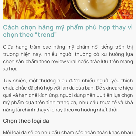
Cách chọn hãng mỹ phẩm phù hợp thay vì
chọn theo “trend”
Giữa hàng trăm các hãng mỹ phẩm nổi tiếng trên thị
trường hiện nay, nhiều người thường có xu hướng lựa
chọn sản phẩm theo review viral hoặc trào lưu trên mạng
xã hội.
Tuy nhiên, một thương hiệu được nhiều người yêu thích
chưa chắc đã phù hợp với làn da của bạn. Để skincare hiệu
quả và hạn chế kích ứng, người dùng nên ưu tiên lựa chọn
mỹ phẩm dựa trên tình trạng da, nhu cầu thực tế và khả
năng tài chính thay vì chạy theo xu hướng nhất thời.
Chọn theo loại da
Mỗi loại da sẽ có nhu cầu chăm sóc hoàn toàn khác nhau