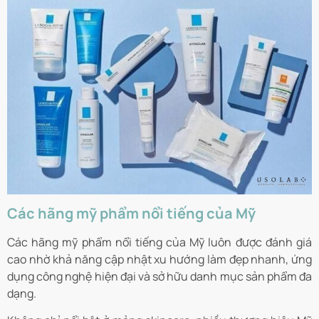
Các hãng mỹ phẩm nổi tiếng của Mỹ
Các hãng mỹ phẩm nổi tiếng của Mỹ luôn được đánh giá
cao nhờ khả năng cập nhật xu hướng làm đẹp nhanh, ứng
dụng công nghệ hiện đại và sở hữu danh mục sản phẩm đa
dạng.