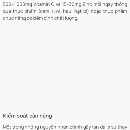
500–1.000mg Vitamin C và 15–30mg Zinc mỗi ngày thông
qua thực phẩm (cam, kiwi, hàu, hạt bí) hoặc thực phẩm
chức năng có kiểm định chất lượng.
Kiểm soát cân nặng
Một trong những nguyên nhân chính gây rạn da là sự thay