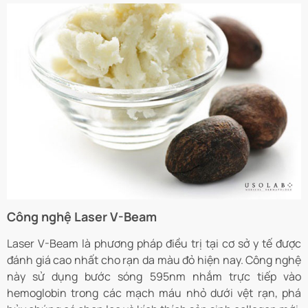
Công nghệ Laser V-Beam
Laser V-Beam là phương pháp điều trị tại cơ sở y tế được
đánh giá cao nhất cho rạn da màu đỏ hiện nay. Công nghệ
này sử dụng bước sóng 595nm nhắm trực tiếp vào
hemoglobin trong các mạch máu nhỏ dưới vệt rạn, phá