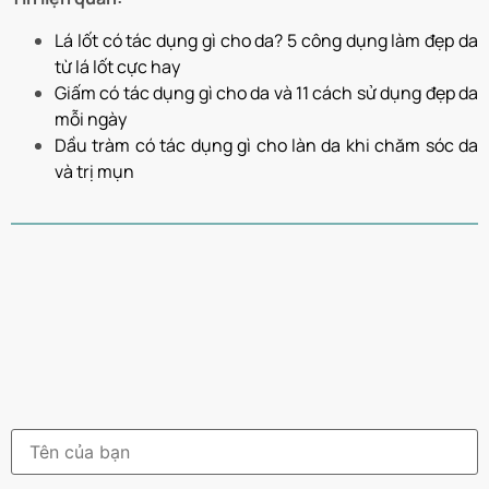
Lá lốt có tác dụng gì cho da? 5 công dụng làm đẹp da
từ lá lốt cực hay
Giấm có tác dụng gì cho da và 11 cách sử dụng đẹp da
mỗi ngày
Dầu tràm có tác dụng gì cho làn da khi chăm sóc da
và trị mụn