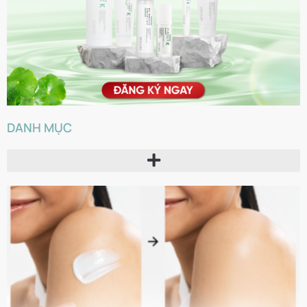
DANH MỤC