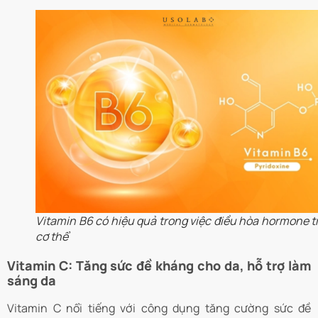
Vitamin B6 có hiệu quả trong việc điều hòa hormone t
cơ thể
Vitamin C: Tăng sức đề kháng cho da, hỗ trợ làm
sáng da
Vitamin C nổi tiếng với công dụng tăng cường sức đề