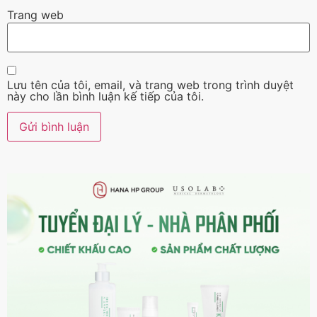
Trang web
Lưu tên của tôi, email, và trang web trong trình duyệt
này cho lần bình luận kế tiếp của tôi.