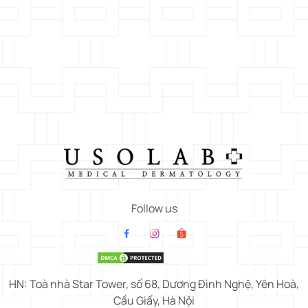
Follow us
HN: Toà nhà Star Tower, số 68, Dương Đình Nghệ, Yên Hoà,
Cầu Giấy, Hà Nội