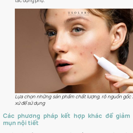
tác dụng phụ.
Lựa chọn những sản phẩm chất lượng, rõ nguồn gốc 
xứ để sử dụng
Các phương pháp kết hợp khác để giảm
mụn nội tiết