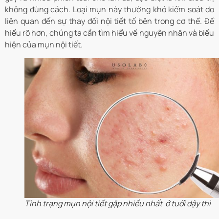
không đúng cách. Loại mụn này thường khó kiểm soát do
liên quan đến sự thay đổi nội tiết tố bên trong cơ thể. Để
hiểu rõ hơn, chúng ta cần tìm hiểu về nguyên nhân và biểu
hiện của mụn nội tiết.
Tình trạng mụn nội tiết gặp nhiều nhất ở tuổi dậy thì