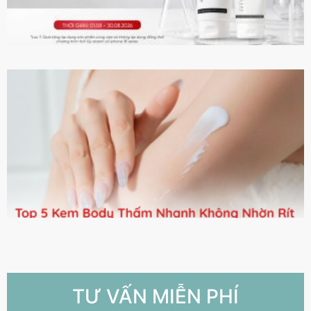
TƯ VẤN MIỄN PHÍ