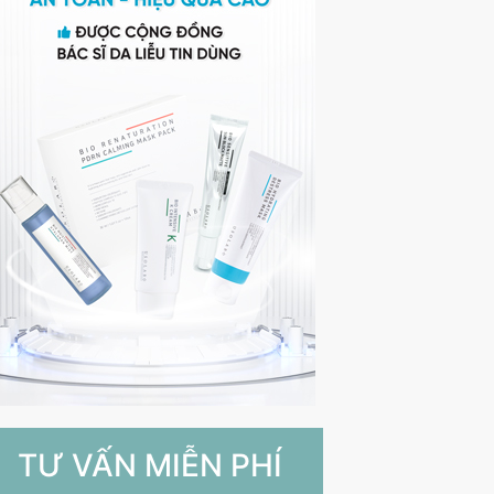
TƯ VẤN MIỄN PHÍ