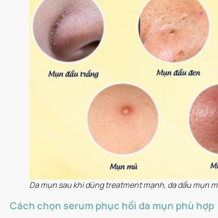
Da mụn sau khi dùng treatment mạnh, da dầu mụn m
Cách chọn serum phục hồi da mụn phù hợp