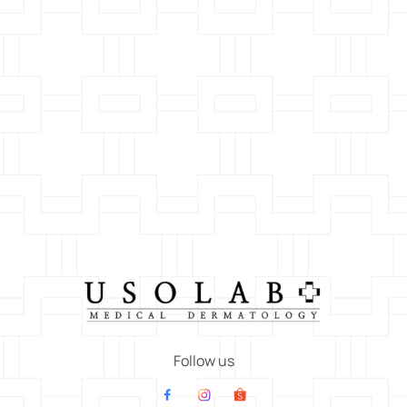
Follow us