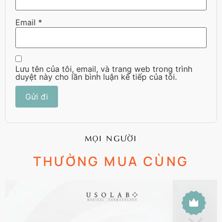
Email
*
Lưu tên của tôi, email, và trang web trong trình
duyệt này cho lần bình luận kế tiếp của tôi.
MỌI NGƯỜI
THƯỜNG MUA CÙNG