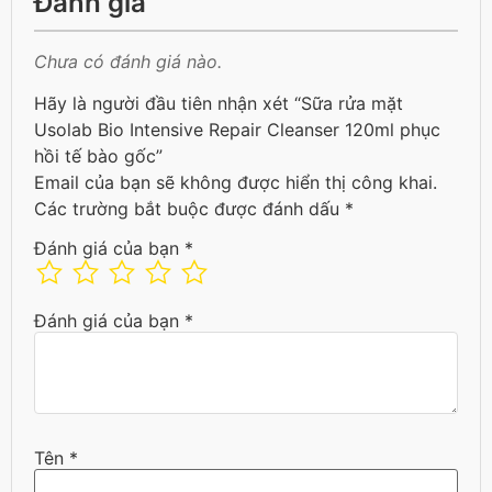
Đánh giá
Chưa có đánh giá nào.
Hãy là người đầu tiên nhận xét “Sữa rửa mặt
Usolab Bio Intensive Repair Cleanser 120ml phục
hồi tế bào gốc”
Email của bạn sẽ không được hiển thị công khai.
Các trường bắt buộc được đánh dấu
*
Đánh giá của bạn
*
Đánh giá của bạn
*
Tên
*