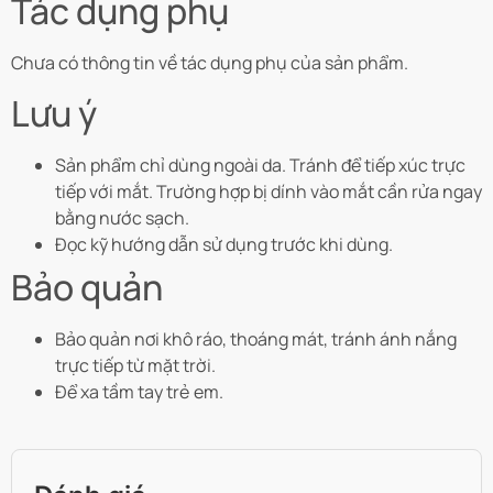
Tác dụng phụ
Chưa có thông tin về tác dụng phụ của sản phẩm.
Lưu ý
Sản phẩm chỉ dùng ngoài da. Tránh để tiếp xúc trực
tiếp với mắt. Trường hợp bị dính vào mắt cần rửa ngay
bằng nước sạch.
Đọc kỹ hướng dẫn sử dụng trước khi dùng.
Bảo quản
Bảo quản nơi khô ráo, thoáng mát, tránh ánh nắng
trực tiếp từ mặt trời.
Để xa tầm tay trẻ em.