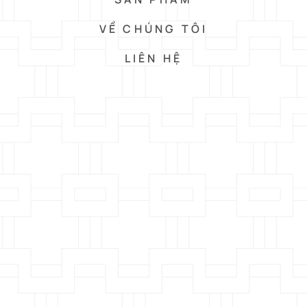
VỀ CHÚNG TÔI
LIÊN HỆ