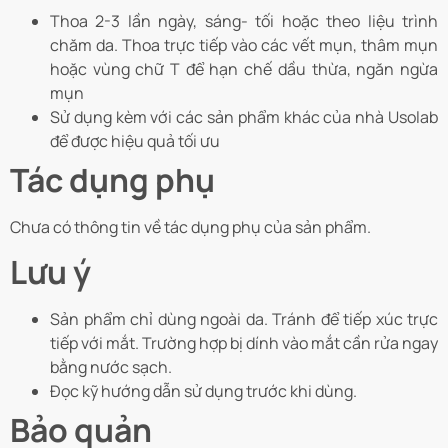
Thoa 2-3 lần ngày, sáng- tối hoặc theo liệu trình
chăm da. Thoa trực tiếp vào các vết mụn, thâm mụn
hoặc vùng chữ T để hạn chế dầu thừa, ngăn ngừa
mụn
Sử dụng kèm với các sản phẩm khác của nhà Usolab
để được hiệu quả tối ưu
Tác dụng phụ
Chưa có thông tin về tác dụng phụ của sản phẩm.
Lưu ý
Sản phẩm chỉ dùng ngoài da. Tránh để tiếp xúc trực
tiếp với mắt. Trường hợp bị dính vào mắt cần rửa ngay
bằng nước sạch.
Đọc kỹ hướng dẫn sử dụng trước khi dùng.
Bảo quản