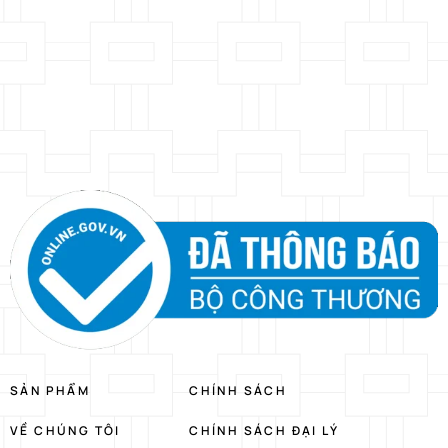
SẢN PHẨM
CHÍNH SÁCH
VỀ CHÚNG TÔI
CHÍNH SÁCH ĐẠI LÝ