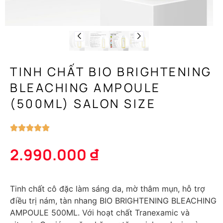
TINH CHẤT BIO BRIGHTENING
BLEACHING AMPOULE
(500ML) SALON SIZE
2.990.000
₫
Tinh chất cô đặc làm sáng da, mờ thâm mụn, hỗ trợ
điều trị nám, tàn nhang BIO BRIGHTENING BLEACHING
AMPOULE 500ML. Với hoạt chất Tranexamic và