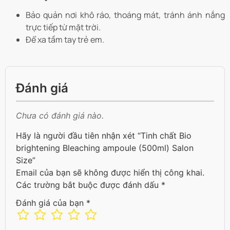
Bảo quản nơi khô ráo, thoáng mát, tránh ánh nắng
trực tiếp từ mặt trời.
Để xa tầm tay trẻ em.
Đánh giá
Chưa có đánh giá nào.
Hãy là người đầu tiên nhận xét “Tinh chất Bio
brightening Bleaching ampoule (500ml) Salon
Size”
Email của bạn sẽ không được hiển thị công khai.
Các trường bắt buộc được đánh dấu
*
Đánh giá của bạn
*