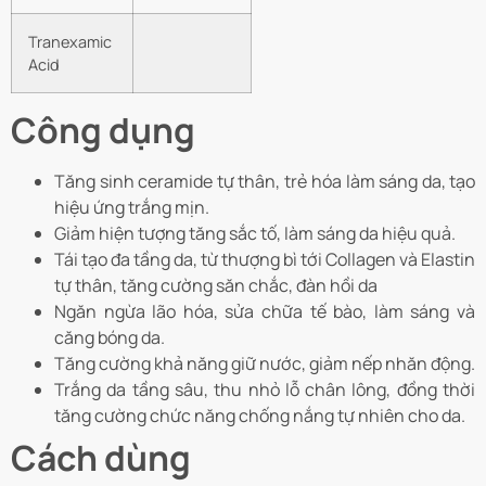
Tranexamic
Acid
Công dụng
Tăng sinh ceramide tự thân, trẻ hóa làm sáng da, tạo
hiệu ứng trắng mịn.
Giảm hiện tượng tăng sắc tố, làm sáng da hiệu quả.
Tái tạo đa tầng da, từ thượng bì tới Collagen và Elastin
tự thân, tăng cường săn chắc, đàn hồi da
Ngăn ngừa lão hóa, sửa chữa tế bào, làm sáng và
căng bóng da.
Tăng cường khả năng giữ nước, giảm nếp nhăn động.
Trắng da tầng sâu, thu nhỏ lỗ chân lông, đồng thời
tăng cường chức năng chống nắng tự nhiên cho da.
Cách dùng