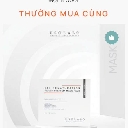
THƯỜNG MUA CÙNG