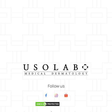
Follow us