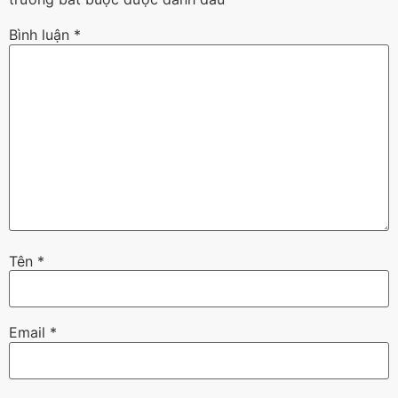
Bình luận
*
Tên
*
Email
*