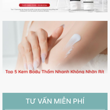
TƯ VẤN MIỄN PHÍ