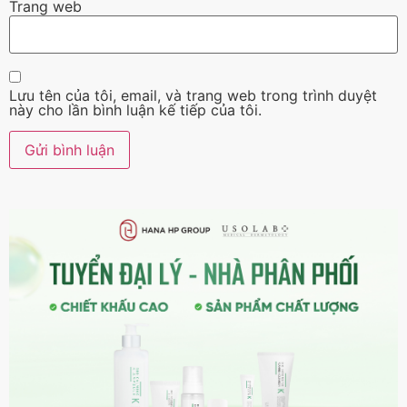
Trang web
Lưu tên của tôi, email, và trang web trong trình duyệt
này cho lần bình luận kế tiếp của tôi.