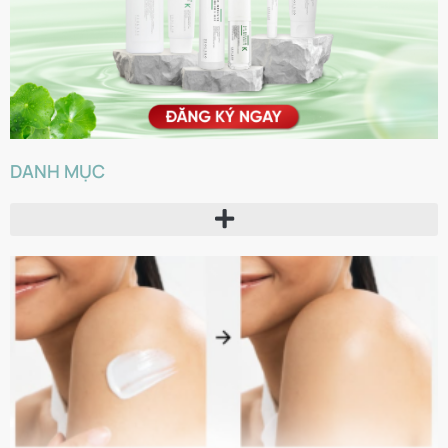
DANH MỤC