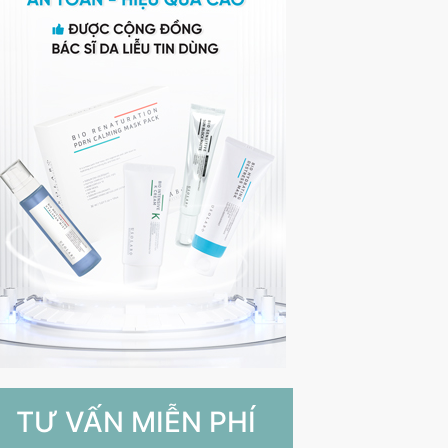
TƯ VẤN MIỄN PHÍ