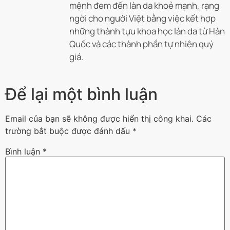
mệnh đem đến làn da khoẻ mạnh, rạng
ngời cho người Việt bằng việc kết hợp
những thành tựu khoa học làn da từ Hàn
Quốc và các thành phần tự nhiên quý
giá.
Để lại một bình luận
Email của bạn sẽ không được hiển thị công khai.
Các
trường bắt buộc được đánh dấu
*
Bình luận
*