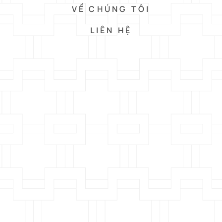
VỀ CHÚNG TÔI
LIÊN HỆ