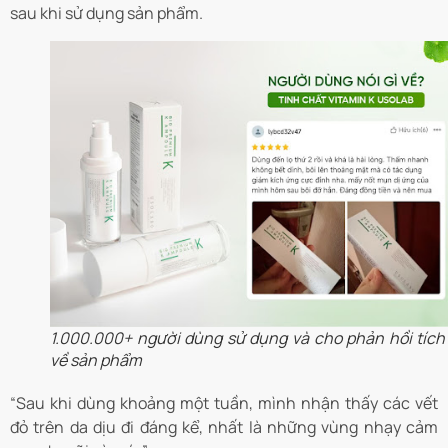
sau khi sử dụng sản phẩm.
1.000.000+ người dùng sử dụng và cho phản hồi tích
về sản phẩm
“Sau khi dùng khoảng một tuần, mình nhận thấy các vết
đỏ trên da dịu đi đáng kể, nhất là những vùng nhạy cảm