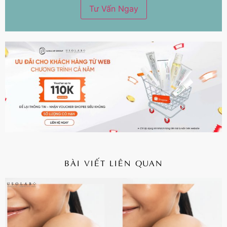
BÀI VIẾT LIÊN QUAN