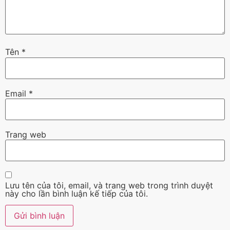
Tên
*
Email
*
Trang web
Lưu tên của tôi, email, và trang web trong trình duyệt
này cho lần bình luận kế tiếp của tôi.