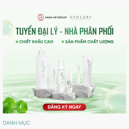
DANH MỤC