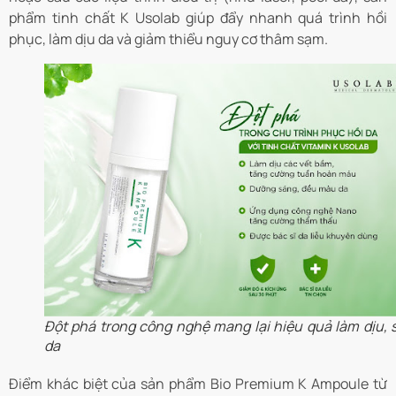
phẩm tinh chất K Usolab giúp đẩy nhanh quá trình hồi
phục, làm dịu da và giảm thiểu nguy cơ thâm sạm.
Đột phá trong công nghệ mang lại hiệu quả làm dịu, 
da
Điểm khác biệt của sản phẩm Bio Premium K Ampoule từ