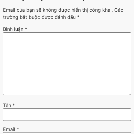
Email của bạn sẽ không được hiển thị công khai.
Các
trường bắt buộc được đánh dấu
*
Bình luận
*
Tên
*
Email
*