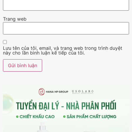
Trang web
Lưu tên của tôi, email, và trang web trong trình duyệt
này cho lần bình luận kế tiếp của tôi.