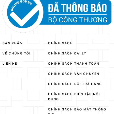
SẢN PHẨM
CHÍNH SÁCH
VỀ CHÚNG TÔI
CHÍNH SÁCH ĐẠI LÝ
LIÊN HỆ
CHÍNH SÁCH THANH TOÁN
CHÍNH SÁCH VẬN CHUYỂN
CHÍNH SÁCH ĐỔI TRẢ HÀNG
CHÍNH SÁCH BIÊN TẬP NỘI
DUNG
CHÍNH SÁCH BẢO MẬT THÔNG