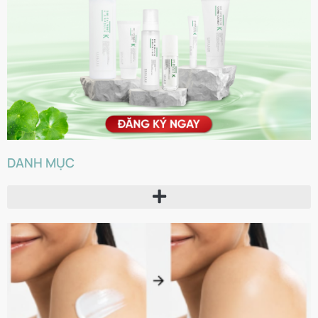
DANH MỤC