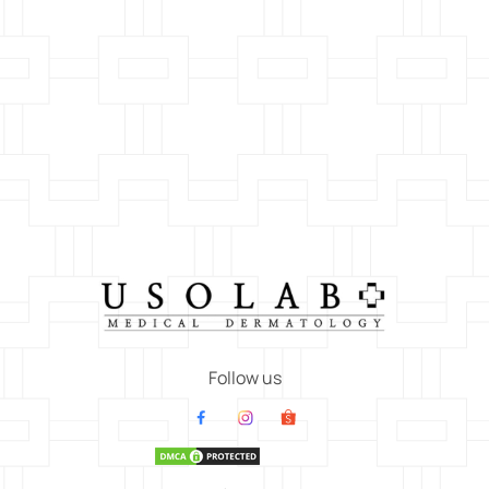
Follow us