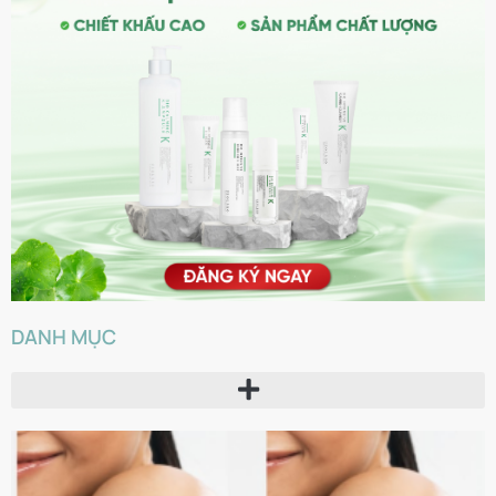
DANH MỤC