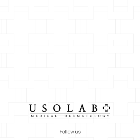
Follow us