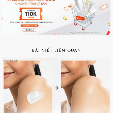
BÀI VIẾT LIÊN QUAN
CHI TIẾT