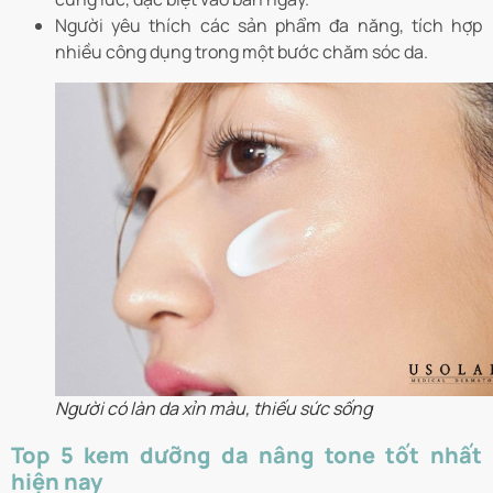
Người yêu thích các sản phẩm đa năng, tích hợp
nhiều công dụng trong một bước chăm sóc da.
Người có làn da xỉn màu, thiếu sức sống
Top 5 kem dưỡng da nâng tone tốt nhất
hiện nay