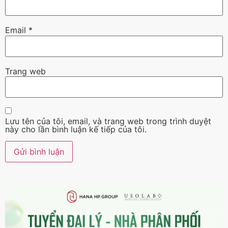
Email
*
Trang web
Lưu tên của tôi, email, và trang web trong trình duyệt
này cho lần bình luận kế tiếp của tôi.