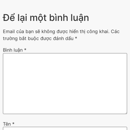
Để lại một bình luận
Email của bạn sẽ không được hiển thị công khai.
Các
trường bắt buộc được đánh dấu
*
Bình luận
*
Tên
*