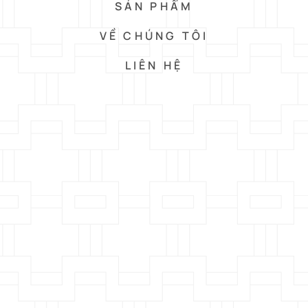
SẢN PHẨM
VỀ CHÚNG TÔI
LIÊN HỆ