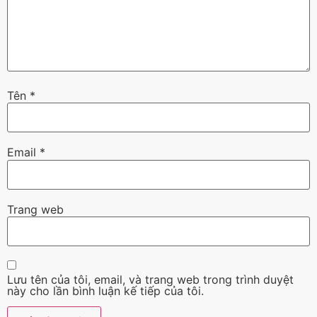
Tên
*
Email
*
Trang web
Lưu tên của tôi, email, và trang web trong trình duyệt
này cho lần bình luận kế tiếp của tôi.