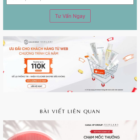
BÀI VIẾT LIÊN QUAN