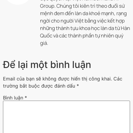
Group. Chúng tôi kiên trì theo đuổi sứ
mệnh đem đến làn da khoẻ mạnh, rạng
ngời cho người Việt bằng việc kết hợp
những thành tựu khoa học làn da từ Hàn
Quốc và các thành phần tự nhiên quý
giá.
Để lại một bình luận
Email của bạn sẽ không được hiển thị công khai.
Các
trường bắt buộc được đánh dấu
*
Bình luận
*