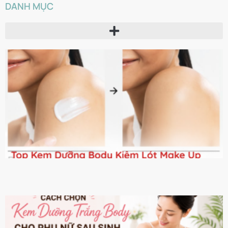
DANH MỤC