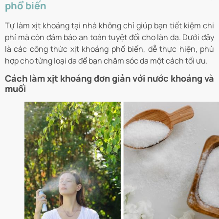
phổ biến
Tự làm xịt khoáng tại nhà không chỉ giúp bạn tiết kiệm chi
phí mà còn đảm bảo an toàn tuyệt đối cho làn da. Dưới đây
là các công thức xịt khoáng phổ biến, dễ thực hiện, phù
hợp cho từng loại da để bạn chăm sóc da một cách tối ưu.
Cách làm xịt khoáng đơn giản với nước khoáng và
muối