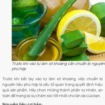
Trước khi vào tự làm xịt khoáng cần chuẩn bị nguyên 
phù hợp
Trước khi bắt tay vào tự làm xịt khoáng, việc chuẩn bị
nguyên liệu phù hợp là yếu tố quan trọng quyết định hiệu
quả sản phẩm. Hãy chọn những thành phần tự nhiên, an
toàn để mang lại sự chăm sóc tốt nhất cho làn da của bạn.
Nguyên liệu cơ bản: