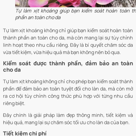
Tự làm xịt khoáng giúp bạn kiểm soát hoàn toàn t
phần an toàn cho da
Tự làm xịt khoáng không chỉ giúp bạn kiểm soát hoàn toàn
thành phần an toàn cho da, mà còn mang lại sự tùy chỉnh
linh hoạt theo nhu cầu riêng. Đây là bí quyết chăm sóc da
vừa tiết kiệm, vừa hiệu quả mà bạn không nên bỏ qua.
Kiểm soát được thành phần, đảm bảo an toàn
cho da
Tự làm xịt khoáng không chỉ cho phép bạn kiểm soát thành
phần để đảm bảo an toàn tuyệt đối cho làn da, mà còn mở
ra cơ hội tùy chỉnh công thức phù hợp với từng nhu cầu
riêng biệt.
Đây chính là giải pháp làm đẹp thông minh, tiết kiệm và
hiệu quả, mang lại sự chăm sóc tối ưu cho làn da của bạn.
Tiết kiệm chi phí