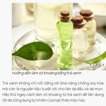
Hưỡng dẫn làm xịt khoáng bằng trà xanh
Trà xanh không chỉ nổi tiếng với khả năng chống oxy hóa
mà còn là nguyên liệu tuyệt vời cho làn da dầu và da mụn.
Hãy thử ngay cách làm xịt khoáng từ trà xanh để tận dụng
tối đa công dụng tự nhiên của loại thảo mộc này.