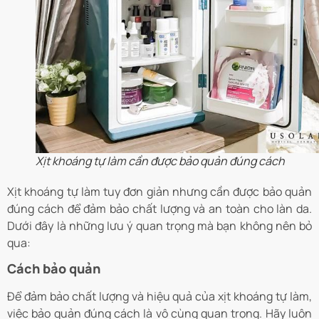
Xịt khoáng tự làm cần được bảo quản đúng cách
Xịt khoáng tự làm tuy đơn giản nhưng cần được bảo quản
đúng cách để đảm bảo chất lượng và an toàn cho làn da.
Dưới đây là những lưu ý quan trọng mà bạn không nên bỏ
qua:
Cách bảo quản
Để đảm bảo chất lượng và hiệu quả của xịt khoáng tự làm,
việc bảo quản đúng cách là vô cùng quan trọng. Hãy luôn