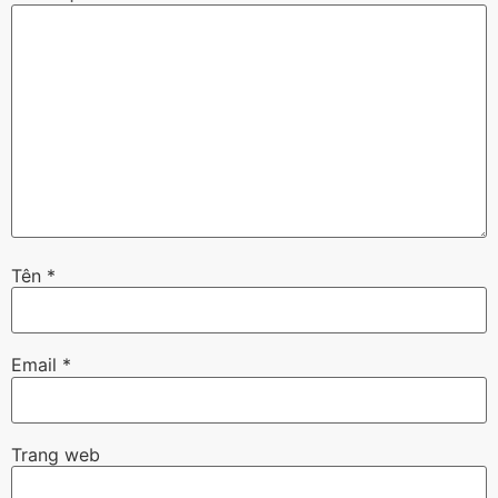
Tên
*
Email
*
Trang web