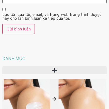
Lưu tên của tôi, email, và trang web trong trình duyệt
này cho lần bình luận kế tiếp của tôi.
DANH MỤC