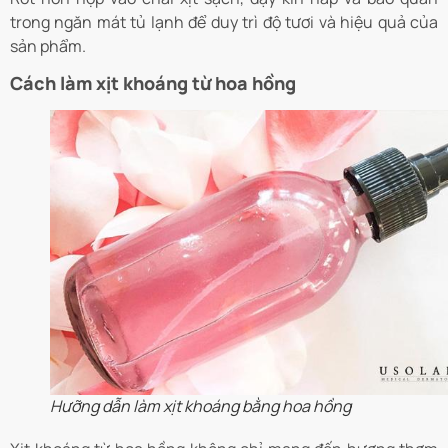
trong ngăn mát tủ lạnh để duy trì độ tươi và hiệu quả của
sản phẩm.
Cách làm xịt khoáng từ hoa hồng
Hưỡng dẫn làm xịt khoáng bằng hoa hồng