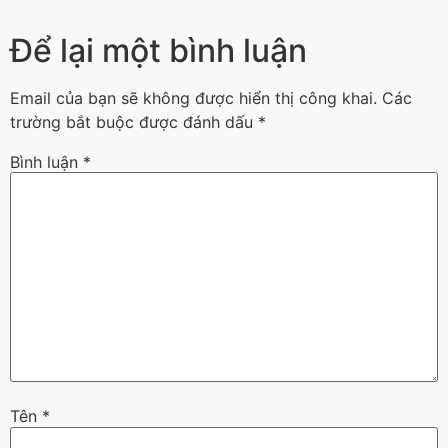
Để lại một bình luận
Email của bạn sẽ không được hiển thị công khai.
Các
trường bắt buộc được đánh dấu
*
Bình luận
*
Tên
*