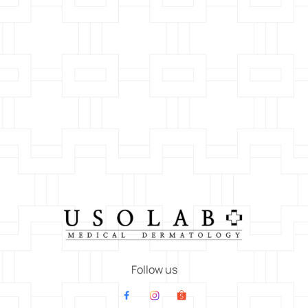
Follow us