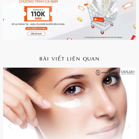
BÀI VIẾT LIÊN QUAN
CHI TIẾT