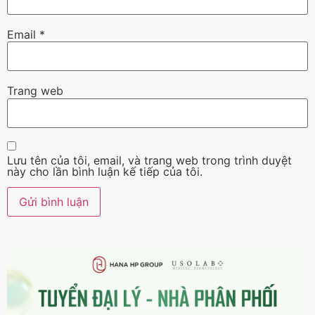
Email
*
Trang web
Lưu tên của tôi, email, và trang web trong trình duyệt
này cho lần bình luận kế tiếp của tôi.