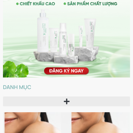
DANH MỤC